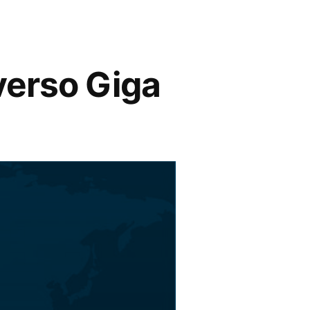
verso Giga