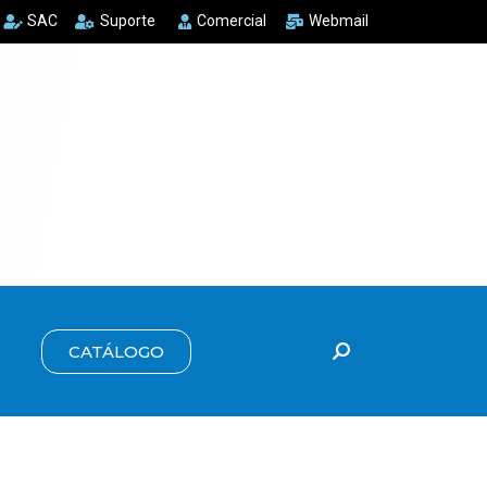
SAC
Suporte
Comercial
Webmail
CATÁLOGO