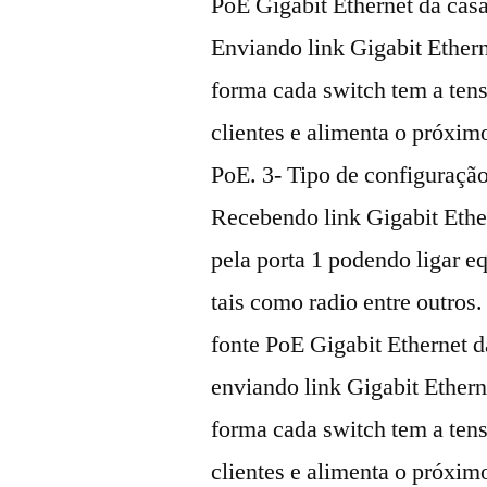
PoE Gigabit Ethernet da casa
Enviando link Gigabit Ether
forma cada switch tem a tens
clientes e alimenta o próxim
PoE. 3- Tipo de configuração
Recebendo link Gigabit Ethe
pela porta 1 podendo ligar 
tais como radio entre outros
fonte PoE Gigabit Ethernet d
enviando link Gigabit Ether
forma cada switch tem a tens
clientes e alimenta o próxim