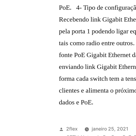
PoE. 4- Tipo de configuraçã
Recebendo link Gigabit Ethe
pela porta 1 podendo ligar 
tais como radio entre outros
fonte PoE Gigabit Ethernet d
enviando link Gigabit Ether
forma cada switch tem a tens
clientes e alimenta o próxim
dados e PoE.
2flex
janeiro 25, 2021