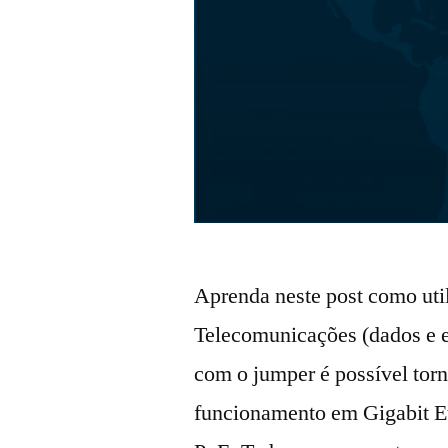
Aprenda neste post como uti
Telecomunicações (dados e e
com o jumper é possível torn
funcionamento em Gigabit E