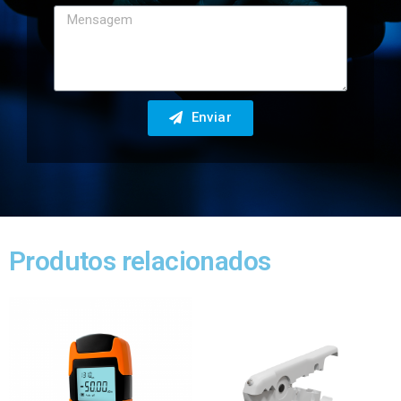
Enviar
Produtos relacionados