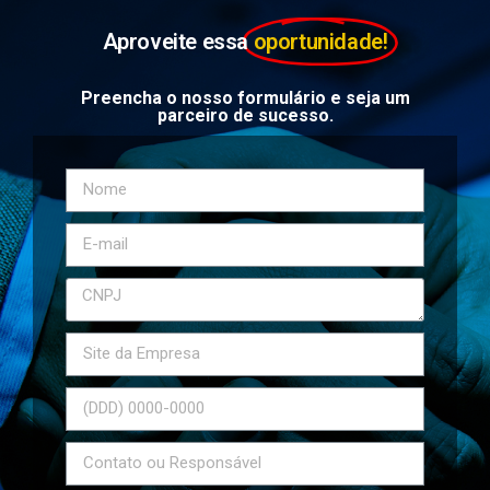
Aproveite essa
oportunidade!
Preencha o nosso formulário e seja um
parceiro de sucesso.