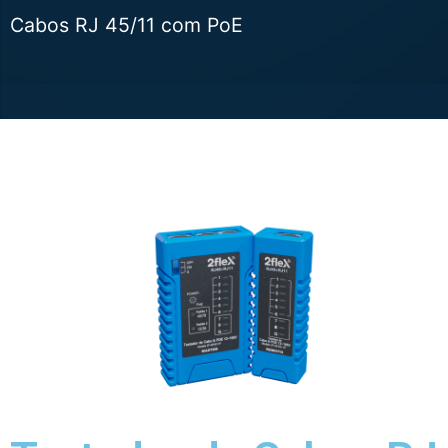
Cabos RJ 45/11 com PoE