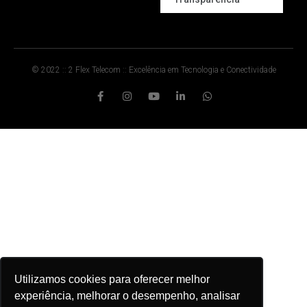
© 2022 :: 2 Flex Telecom :: Excelência em Tecnologia e Conectividade
Utilizamos cookies para oferecer melhor
experiência, melhorar o desempenho, analisar