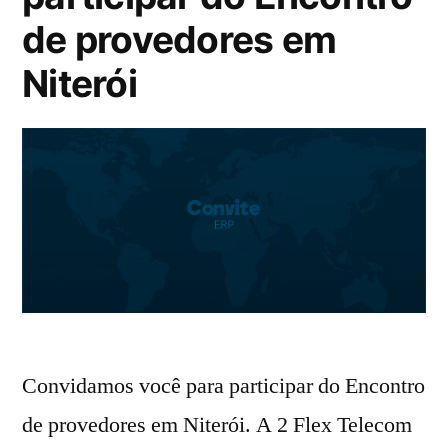
de provedores em
Niterói
Convidamos você para participar do Encontro
de provedores em Niterói. A 2 Flex Telecom