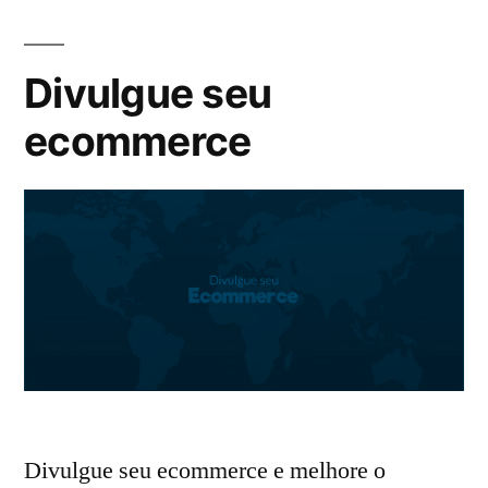
Divulgue seu
ecommerce
Divulgue seu ecommerce e melhore o