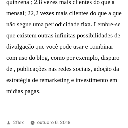
quinzenal; 2,8 vezes mais clientes do que a
mensal; 22,2 vezes mais clientes do que a que
não segue uma periodicidade fixa. Lembre-se
que existem outras infinitas possibilidades de
divulgação que você pode usar e combinar
com uso do blog, como por exemplo, disparo
de , publicações nas redes sociais, adoção da
estratégia de remarketing e investimento em
mídias pagas.
2flex
outubro 6, 2018