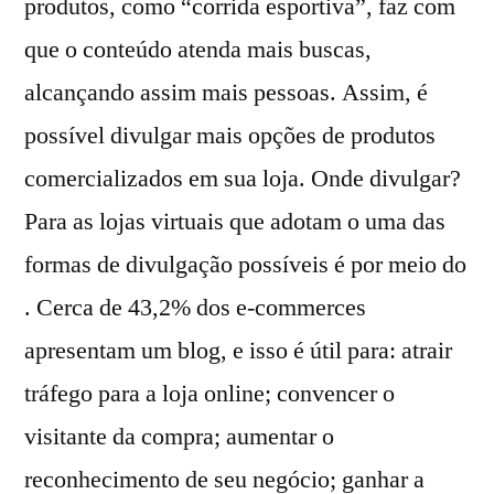
produtos, como “corrida esportiva”, faz com
que o conteúdo atenda mais buscas,
alcançando assim mais pessoas. Assim, é
possível divulgar mais opções de produtos
comercializados em sua loja. Onde divulgar?
Para as lojas virtuais que adotam o uma das
formas de divulgação possíveis é por meio do
. Cerca de 43,2% dos e-commerces
apresentam um blog, e isso é útil para: atrair
tráfego para a loja online; convencer o
visitante da compra; aumentar o
reconhecimento de seu negócio; ganhar a