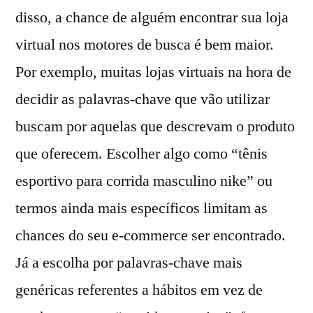
disso, a chance de alguém encontrar sua loja
virtual nos motores de busca é bem maior.
Por exemplo, muitas lojas virtuais na hora de
decidir as palavras-chave que vão utilizar
buscam por aquelas que descrevam o produto
que oferecem. Escolher algo como “tênis
esportivo para corrida masculino nike” ou
termos ainda mais específicos limitam as
chances do seu e-commerce ser encontrado.
Já a escolha por palavras-chave mais
genéricas referentes a hábitos em vez de