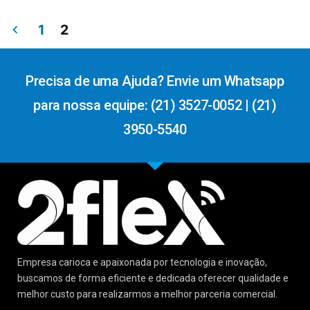
1
2
Precisa de uma Ajuda? Envie um Whatsapp
para nossa equipe: (21) 3527-0052 | (21)
3950-5540
Empresa carioca e apaixonada por tecnologia e inovação,
buscamos de forma eficiente e dedicada oferecer qualidade e
melhor custo para realizarmos a melhor parceria comercial.