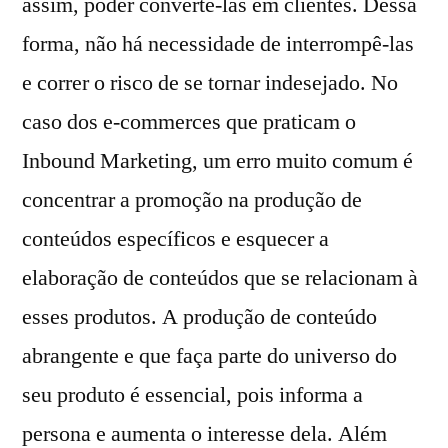
assim, poder convertê-las em clientes. Dessa
forma, não há necessidade de interrompê-las
e correr o risco de se tornar indesejado. No
caso dos e-commerces que praticam o
Inbound Marketing, um erro muito comum é
concentrar a promoção na produção de
conteúdos específicos e esquecer a
elaboração de conteúdos que se relacionam à
esses produtos. A produção de conteúdo
abrangente e que faça parte do universo do
seu produto é essencial, pois informa a
persona e aumenta o interesse dela. Além