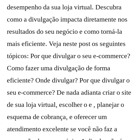
desempenho da sua loja virtual. Descubra
como a divulgação impacta diretamente nos
resultados do seu negócio e como torná-la
mais eficiente. Veja neste post os seguintes
tópicos: Por que divulgar o seu e-commerce?
Como fazer uma divulgação de forma
eficiente? Onde divulgar? Por que divulgar o
seu e-commerce? De nada adianta criar o site
de sua loja virtual, escolher o e , planejar o
esquema de cobrança, e oferecer um
atendimento excelente se você não faz a