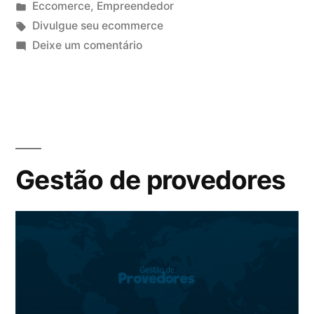
Eccomerce
,
Empreendedor
Divulgue seu ecommerce
Deixe um comentário
Gestão de provedores