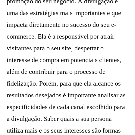
promoção do seu negócio. A divulgação é
uma das estratégias mais importantes e que
impacta diretamente no sucesso do seu e-
commerce. Ela é a responsável por atrair
visitantes para o seu site, despertar o
interesse de compra em potenciais clientes,
além de contribuir para o processo de
fidelização. Porém, para que ela alcance os
resultados desejados é importante analisar as
especificidades de cada canal escolhido para
a divulgação. Saber quais a sua persona
utiliza mais e os seus interesses são formas