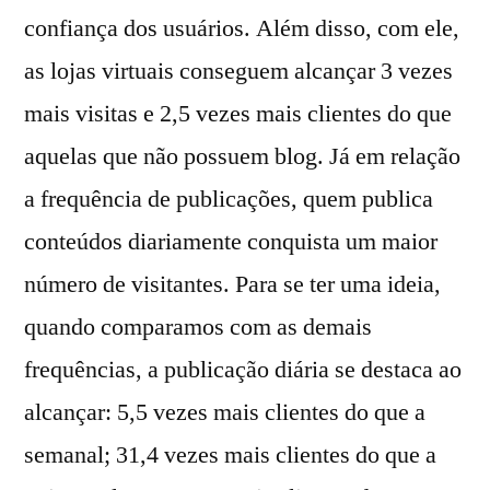
confiança dos usuários. Além disso, com ele,
as lojas virtuais conseguem alcançar 3 vezes
mais visitas e 2,5 vezes mais clientes do que
aquelas que não possuem blog. Já em relação
a frequência de publicações, quem publica
conteúdos diariamente conquista um maior
número de visitantes. Para se ter uma ideia,
quando comparamos com as demais
frequências, a publicação diária se destaca ao
alcançar: 5,5 vezes mais clientes do que a
semanal; 31,4 vezes mais clientes do que a