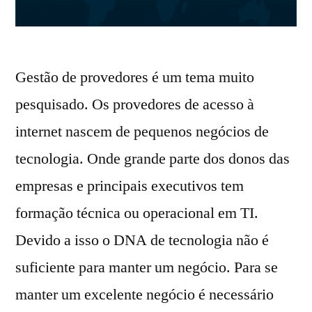
Gestão de provedores é um tema muito
pesquisado. Os provedores de acesso à
internet nascem de pequenos negócios de
tecnologia. Onde grande parte dos donos das
empresas e principais executivos tem
formação técnica ou operacional em TI.
Devido a isso o DNA de tecnologia não é
suficiente para manter um negócio. Para se
manter um excelente negócio é necessário