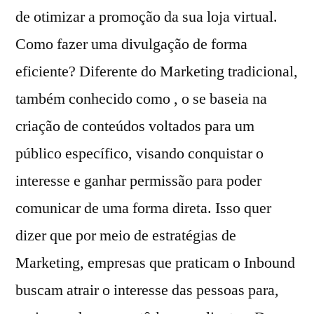
de otimizar a promoção da sua loja virtual.
Como fazer uma divulgação de forma
eficiente? Diferente do Marketing tradicional,
também conhecido como , o se baseia na
criação de conteúdos voltados para um
público específico, visando conquistar o
interesse e ganhar permissão para poder
comunicar de uma forma direta. Isso quer
dizer que por meio de estratégias de
Marketing, empresas que praticam o Inbound
buscam atrair o interesse das pessoas para,