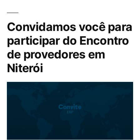
Convidamos você para
participar do Encontro
de provedores em
Niterói