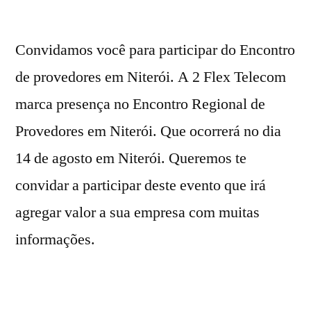
Convidamos você para participar do Encontro
de provedores em Niterói. A 2 Flex Telecom
marca presença no Encontro Regional de
Provedores em Niterói. Que ocorrerá no dia
14 de agosto em Niterói. Queremos te
convidar a participar deste evento que irá
agregar valor a sua empresa com muitas
informações.