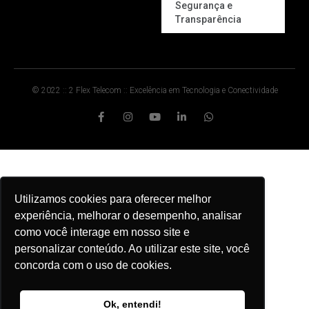
Segurança e
Transparência
© 2022 :: 2 Flex Telecom :: Excelência em Tecnologia e Conectividade
Utilizamos cookies para oferecer melhor
experiência, melhorar o desempenho, analisar
como você interage em nosso site e
personalizar conteúdo. Ao utilizar este site, você
concorda com o uso de cookies.
Ok, entendi!