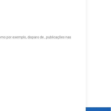
omo por exemplo, disparo de , publicações nas