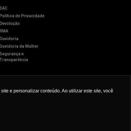
SAC
Política de Privacidade
Devolução
RMA
Ouvidoria
Ouvidoria da Mulher
Segurança e
Transparência
e e personalizar conteúdo. Ao utilizar este site, você