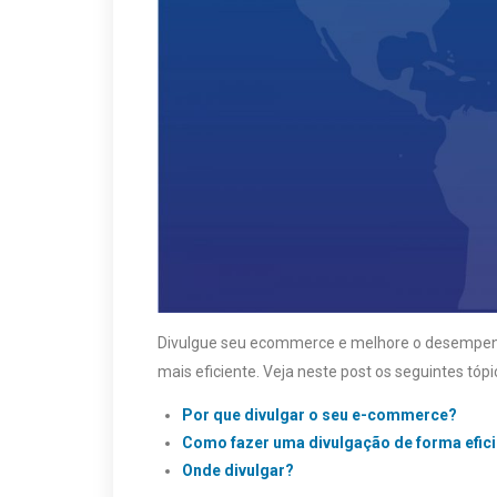
Divulgue seu ecommerce e melhore o desempenho
mais eficiente. Veja neste post os seguintes tópi
Por que divulgar o seu e-commerce?
Como fazer uma divulgação de forma efic
Onde divulgar?