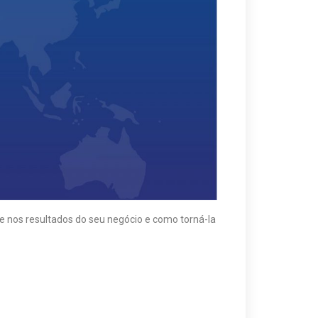
 nos resultados do seu negócio e como torná-la