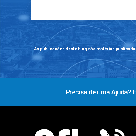
As publicações deste blog são matérias publicada
Precisa de uma Ajuda? 