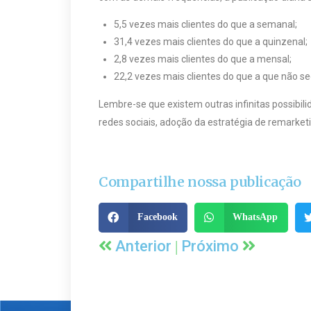
5,5 vezes mais clientes do que a semanal;
31,4 vezes mais clientes do que a quinzenal;
2,8 vezes mais clientes do que a mensal;
22,2 vezes mais clientes do que a que não se
Lembre-se que existem outras infinitas possibil
redes sociais, adoção da estratégia de remarket
Compartilhe nossa publicação
Facebook
WhatsApp
|
Anterior
Próximo