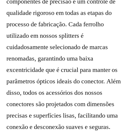
componentes de precisão e um controle de
qualidade rigoroso em todas as etapas do
processo de fabricação. Cada ferrolho
utilizado em nossos splitters é
cuidadosamente selecionado de marcas
renomadas, garantindo uma baixa
excentricidade que é crucial para manter os
parâmetros ópticos ideais do conector. Além
disso, todos os acessórios dos nossos
conectores são projetados com dimensões
precisas e superfícies lisas, facilitando uma
conexão e desconexão suaves e seguras.