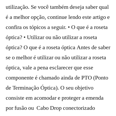
utilização. Se você também deseja saber qual
é a melhor opção, continue lendo este artigo e
confira os tópicos a seguir. • O que é a roseta
óptica? • Utilizar ou não utilizar a roseta
óptica? O que é a roseta óptica Antes de saber
se o melhor é utilizar ou não utilizar a roseta
óptica, vale a pena esclarecer que esse
componente é chamado ainda de PTO (Ponto
de Terminação Óptica). O seu objetivo
consiste em acomodar e proteger a emenda
por fusão ou Cabo Drop conectorizado