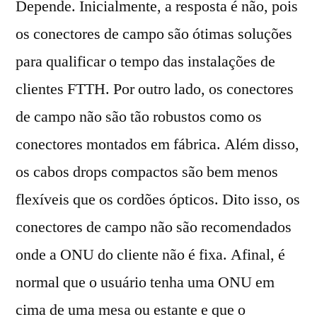
Depende. Inicialmente, a resposta é não, pois
os conectores de campo são ótimas soluções
para qualificar o tempo das instalações de
clientes FTTH. Por outro lado, os conectores
de campo não são tão robustos como os
conectores montados em fábrica. Além disso,
os cabos drops compactos são bem menos
flexíveis que os cordões ópticos. Dito isso, os
conectores de campo não são recomendados
onde a ONU do cliente não é fixa. Afinal, é
normal que o usuário tenha uma ONU em
cima de uma mesa ou estante e que o