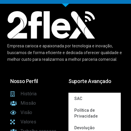
Empresa carioca e apaixonada por tecnologia e inovação,
buscamos de forma eficiente e dedicada oferecer qualidade e
melhor custo para realizarmos a melhor parceria comercial.
Nosso Perfil
Suporte Avançado
História
SAC
Missão
Política de
Visão
Privacidade
Valores
Devolução