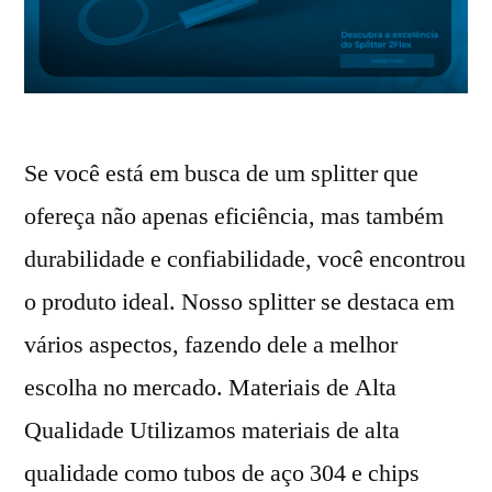
Se você está em busca de um splitter que
ofereça não apenas eficiência, mas também
durabilidade e confiabilidade, você encontrou
o produto ideal. Nosso splitter se destaca em
vários aspectos, fazendo dele a melhor
escolha no mercado. Materiais de Alta
Qualidade Utilizamos materiais de alta
qualidade como tubos de aço 304 e chips