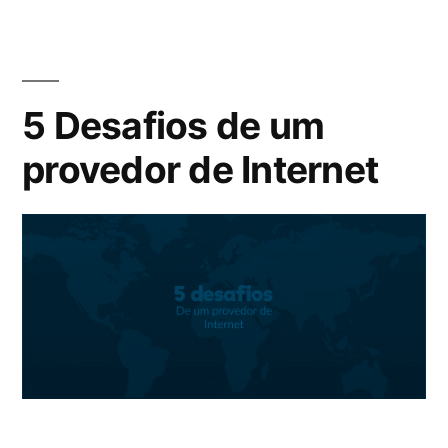
5 Desafios de um
provedor de Internet