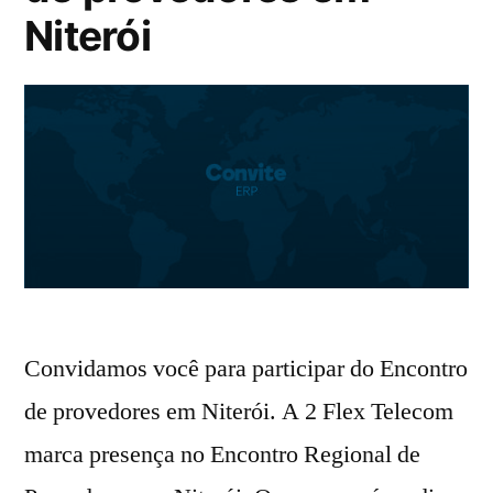
Niterói
Convidamos você para participar do Encontro
de provedores em Niterói. A 2 Flex Telecom
marca presença no Encontro Regional de