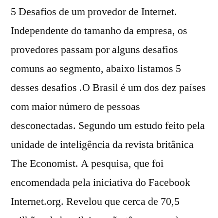
5 Desafios de um provedor de Internet.
Independente do tamanho da empresa, os
provedores passam por alguns desafios
comuns ao segmento, abaixo listamos 5
desses desafios .O Brasil é um dos dez países
com maior número de pessoas
desconectadas. Segundo um estudo feito pela
unidade de inteligência da revista britânica
The Economist. A pesquisa, que foi
encomendada pela iniciativa do Facebook
Internet.org. Revelou que cerca de 70,5