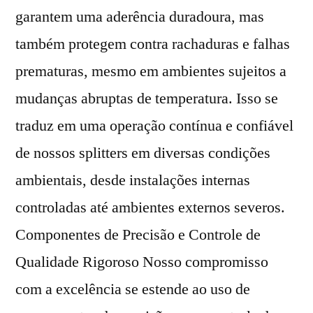
garantem uma aderência duradoura, mas
também protegem contra rachaduras e falhas
prematuras, mesmo em ambientes sujeitos a
mudanças abruptas de temperatura. Isso se
traduz em uma operação contínua e confiável
de nossos splitters em diversas condições
ambientais, desde instalações internas
controladas até ambientes externos severos.
Componentes de Precisão e Controle de
Qualidade Rigoroso Nosso compromisso
com a excelência se estende ao uso de