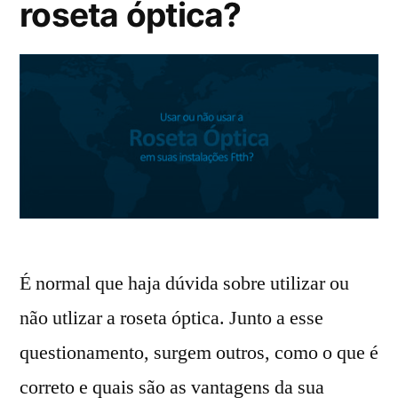
roseta óptica?
É normal que haja dúvida sobre utilizar ou
não utlizar a roseta óptica. Junto a esse
questionamento, surgem outros, como o que é
correto e quais são as vantagens da sua