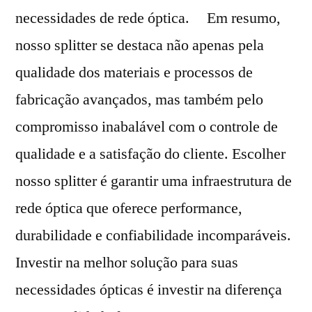
necessidades de rede óptica. Em resumo,
nosso splitter se destaca não apenas pela
qualidade dos materiais e processos de
fabricação avançados, mas também pelo
compromisso inabalável com o controle de
qualidade e a satisfação do cliente. Escolher
nosso splitter é garantir uma infraestrutura de
rede óptica que oferece performance,
durabilidade e confiabilidade incomparáveis.
Investir na melhor solução para suas
necessidades ópticas é investir na diferença