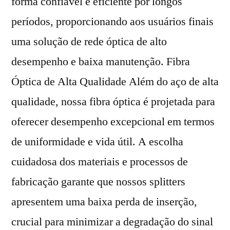
forma confiável e eficiente por longos
períodos, proporcionando aos usuários finais
uma solução de rede óptica de alto
desempenho e baixa manutenção. Fibra
Óptica de Alta Qualidade Além do aço de alta
qualidade, nossa fibra óptica é projetada para
oferecer desempenho excepcional em termos
de uniformidade e vida útil. A escolha
cuidadosa dos materiais e processos de
fabricação garante que nossos splitters
apresentem uma baixa perda de inserção,
crucial para minimizar a degradação do sinal