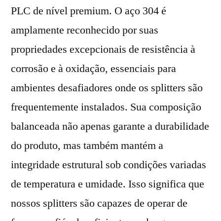
PLC de nível premium. O aço 304 é
amplamente reconhecido por suas
propriedades excepcionais de resistência à
corrosão e à oxidação, essenciais para
ambientes desafiadores onde os splitters são
frequentemente instalados. Sua composição
balanceada não apenas garante a durabilidade
do produto, mas também mantém a
integridade estrutural sob condições variadas
de temperatura e umidade. Isso significa que
nossos splitters são capazes de operar de