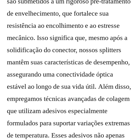
são submetidos a um rigoroso pré-tratamento
de envelhecimento, que fortalece sua
resistência ao encolhimento e ao estresse
mecânico. Isso significa que, mesmo após a
solidificação do conector, nossos splitters
mantêm suas características de desempenho,
assegurando uma conectividade óptica
estável ao longo de sua vida útil. Além disso,
empregamos técnicas avançadas de colagem
que utilizam adesivos especialmente
formulados para suportar variações extremas
de temperatura. Esses adesivos não apenas