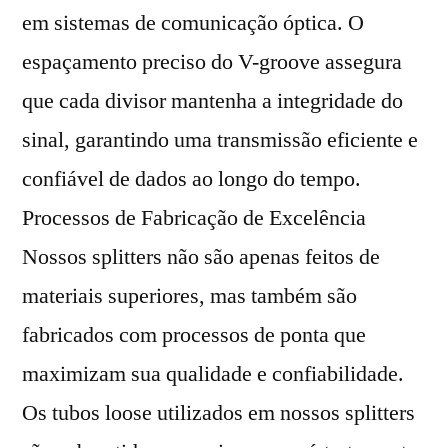
em sistemas de comunicação óptica. O
espaçamento preciso do V-groove assegura
que cada divisor mantenha a integridade do
sinal, garantindo uma transmissão eficiente e
confiável de dados ao longo do tempo.
Processos de Fabricação de Excelência
Nossos splitters não são apenas feitos de
materiais superiores, mas também são
fabricados com processos de ponta que
maximizam sua qualidade e confiabilidade.
Os tubos loose utilizados em nossos splitters