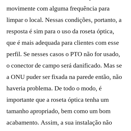
movimente com alguma frequência para
limpar o local. Nessas condições, portanto, a
resposta é sim para o uso da roseta óptica,
que é mais adequada para clientes com esse
perfil. Se nesses casos o PTO não for usado,
o conector de campo será danificado. Mas se
a ONU puder ser fixada na parede então, não
haveria problema. De todo o modo, é
importante que a roseta óptica tenha um
tamanho apropriado, bem como um bom
acabamento. Assim, a sua instalação não