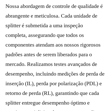
Nossa abordagem de controle de qualidade é
abrangente e meticulosa. Cada unidade de
splitter é submetida a uma inspeção
completa, assegurando que todos os
componentes atendam aos nossos rigorosos
padrões antes de serem liberados para o
mercado. Realizamos testes avançados de
desempenho, incluindo medições de perda de
inserção (IL), perda por polarização (PDL) e
retorno de perda (RL), garantindo que cada
splitter entregue desempenho óptimo e