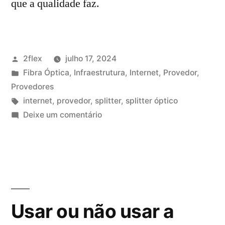
que a qualidade faz.
2flex
julho 17, 2024
Fibra Óptica
,
Infraestrutura
,
Internet
,
Provedor
,
Provedores
internet
,
provedor
,
splitter
,
splitter óptico
Deixe um comentário
Usar ou não usar a