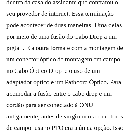
dentro da casa do assinante que contratou o
seu provedor de internet. Essa terminação
pode acontecer de duas maneiras. Uma delas,
por meio de uma fusão do Cabo Drop a um
pigtail. E a outra forma é com a montagem de
um conector óptico de montagem em campo
no Cabo Óptico Drop e o uso de um
adaptador óptico e um Pathcord Óptico. Para
acomodar a fusão entre o cabo drop e um
cordão para ser conectado à ONU,
antigamente, antes de surgirem os conectores
de campo, usar o PTO era a única opção. Isso