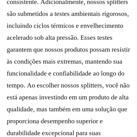
consistente. Adicionalmente, nossos splitters
são submetidos a testes ambientais rigorosos,
incluindo ciclos térmicos e envelhecimento
acelerado sob alta pressão. Esses testes
garantem que nossos produtos possam resistir
às condições mais extremas, mantendo sua
funcionalidade e confiabilidade ao longo do
tempo. Ao escolher nossos splitters, você não
está apenas investindo em um produto de alta
qualidade, mas também em uma solução que
proporciona desempenho superior e
durabilidade excepcional para suas