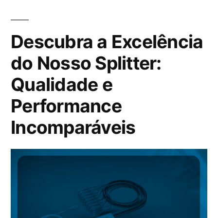
Descubra a Excelência
do Nosso Splitter:
Qualidade e
Performance
Incomparáveis