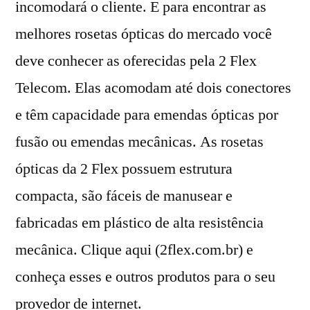
incomodará o cliente. E para encontrar as
melhores rosetas ópticas do mercado você
deve conhecer as oferecidas pela 2 Flex
Telecom. Elas acomodam até dois conectores
e têm capacidade para emendas ópticas por
fusão ou emendas mecânicas. As rosetas
ópticas da 2 Flex possuem estrutura
compacta, são fáceis de manusear e
fabricadas em plástico de alta resistência
mecânica. Clique aqui (2flex.com.br) e
conheça esses e outros produtos para o seu
provedor de internet.