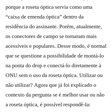
porque a roseta óptica servia como uma
“caixa de emenda óptica” dentro da
residência do assinante. Porém, atualmente,
os conectores de campo se tornaram mais
acessíveis e populares. Desse modo, é normal
que se questione a possibilidade de montá-lo
na ponta do drop e conectá-lo diretamente à
ONU sem o uso da roseta óptica. Utilizar ou
não utilizar? Agora que já foi explicado o
contexto da pergunta se é melhor usar ou não
a roseta óptica, é possível respondê-la: