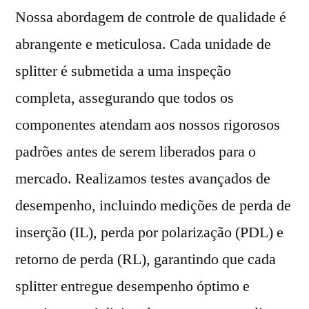
Nossa abordagem de controle de qualidade é
abrangente e meticulosa. Cada unidade de
splitter é submetida a uma inspeção
completa, assegurando que todos os
componentes atendam aos nossos rigorosos
padrões antes de serem liberados para o
mercado. Realizamos testes avançados de
desempenho, incluindo medições de perda de
inserção (IL), perda por polarização (PDL) e
retorno de perda (RL), garantindo que cada
splitter entregue desempenho óptimo e