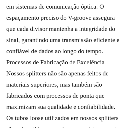
em sistemas de comunicação óptica. O
espaçamento preciso do V-groove assegura
que cada divisor mantenha a integridade do
sinal, garantindo uma transmissão eficiente e
confiável de dados ao longo do tempo.
Processos de Fabricação de Excelência
Nossos splitters não são apenas feitos de
materiais superiores, mas também são
fabricados com processos de ponta que
maximizam sua qualidade e confiabilidade.
Os tubos loose utilizados em nossos splitters