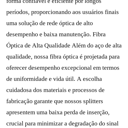
forma confiável e eficiente por longos
períodos, proporcionando aos usuários finais
uma solução de rede óptica de alto
desempenho e baixa manutenção. Fibra
Óptica de Alta Qualidade Além do aço de alta
qualidade, nossa fibra óptica é projetada para
oferecer desempenho excepcional em termos
de uniformidade e vida útil. A escolha
cuidadosa dos materiais e processos de
fabricação garante que nossos splitters
apresentem uma baixa perda de inserção,
crucial para minimizar a degradação do sinal