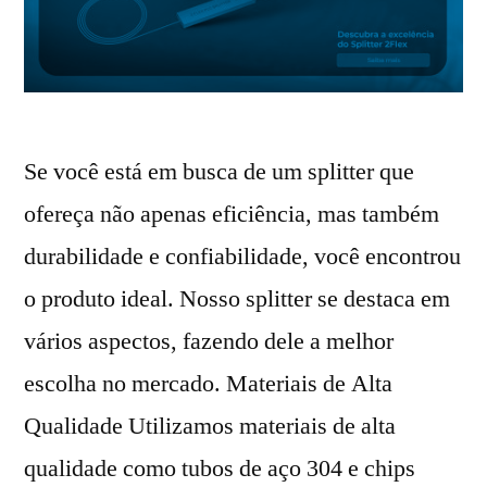
Se você está em busca de um splitter que
ofereça não apenas eficiência, mas também
durabilidade e confiabilidade, você encontrou
o produto ideal. Nosso splitter se destaca em
vários aspectos, fazendo dele a melhor
escolha no mercado. Materiais de Alta
Qualidade Utilizamos materiais de alta
qualidade como tubos de aço 304 e chips