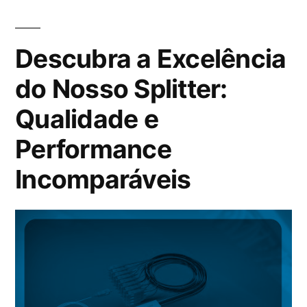
Descubra a Excelência
do Nosso Splitter:
Qualidade e
Performance
Incomparáveis