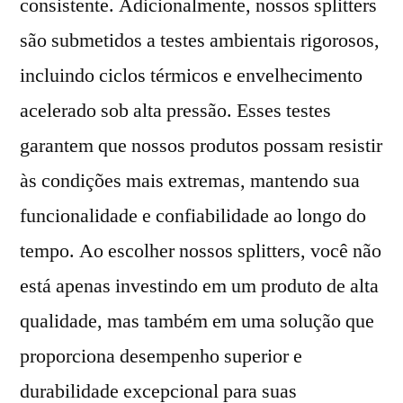
consistente. Adicionalmente, nossos splitters
são submetidos a testes ambientais rigorosos,
incluindo ciclos térmicos e envelhecimento
acelerado sob alta pressão. Esses testes
garantem que nossos produtos possam resistir
às condições mais extremas, mantendo sua
funcionalidade e confiabilidade ao longo do
tempo. Ao escolher nossos splitters, você não
está apenas investindo em um produto de alta
qualidade, mas também em uma solução que
proporciona desempenho superior e
durabilidade excepcional para suas