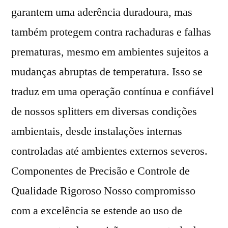
garantem uma aderência duradoura, mas
também protegem contra rachaduras e falhas
prematuras, mesmo em ambientes sujeitos a
mudanças abruptas de temperatura. Isso se
traduz em uma operação contínua e confiável
de nossos splitters em diversas condições
ambientais, desde instalações internas
controladas até ambientes externos severos.
Componentes de Precisão e Controle de
Qualidade Rigoroso Nosso compromisso
com a excelência se estende ao uso de