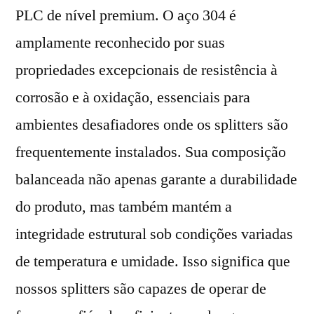
PLC de nível premium. O aço 304 é
amplamente reconhecido por suas
propriedades excepcionais de resistência à
corrosão e à oxidação, essenciais para
ambientes desafiadores onde os splitters são
frequentemente instalados. Sua composição
balanceada não apenas garante a durabilidade
do produto, mas também mantém a
integridade estrutural sob condições variadas
de temperatura e umidade. Isso significa que
nossos splitters são capazes de operar de