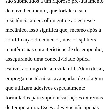
são submetidos a um rigoroso pré-tratamento
de envelhecimento, que fortalece sua
resistência ao encolhimento e ao estresse
mecânico. Isso significa que, mesmo após a
solidificação do conector, nossos splitters
mantêm suas características de desempenho,
assegurando uma conectividade óptica
estável ao longo de sua vida útil. Além disso,
empregamos técnicas avançadas de colagem
que utilizam adesivos especialmente
formulados para suportar variações extremas
de temperatura. Esses adesivos não apenas