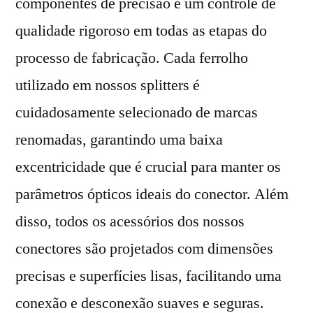
componentes de precisão e um controle de
qualidade rigoroso em todas as etapas do
processo de fabricação. Cada ferrolho
utilizado em nossos splitters é
cuidadosamente selecionado de marcas
renomadas, garantindo uma baixa
excentricidade que é crucial para manter os
parâmetros ópticos ideais do conector. Além
disso, todos os acessórios dos nossos
conectores são projetados com dimensões
precisas e superfícies lisas, facilitando uma
conexão e desconexão suaves e seguras.