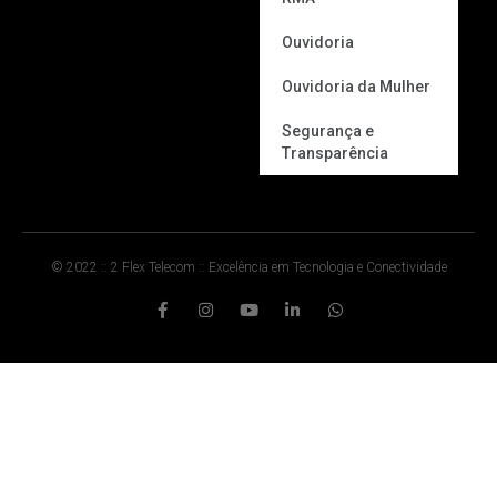
Ouvidoria
Ouvidoria da Mulher
Segurança e
Transparência
© 2022 :: 2 Flex Telecom :: Excelência em Tecnologia e Conectividade