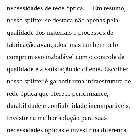
necessidades de rede óptica. Em resumo,
nosso splitter se destaca não apenas pela
qualidade dos materiais e processos de
fabricação avançados, mas também pelo
compromisso inabalável com o controle de
qualidade e a satisfação do cliente. Escolher
nosso splitter é garantir uma infraestrutura de
rede óptica que oferece performance,
durabilidade e confiabilidade incomparáveis.
Investir na melhor solução para suas
necessidades ópticas é investir na diferença