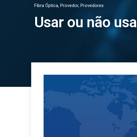
Fibra Óptica
,
Provedor
,
Provedores
Usar ou não usa