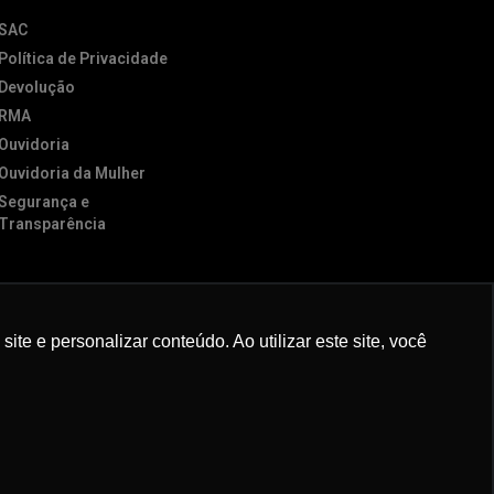
SAC
Política de Privacidade
Devolução
RMA
Ouvidoria
Ouvidoria da Mulher
Segurança e
Transparência
e e personalizar conteúdo. Ao utilizar este site, você