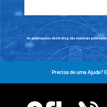
As publicações deste blog são matérias publicada
Precisa de uma Ajuda? 