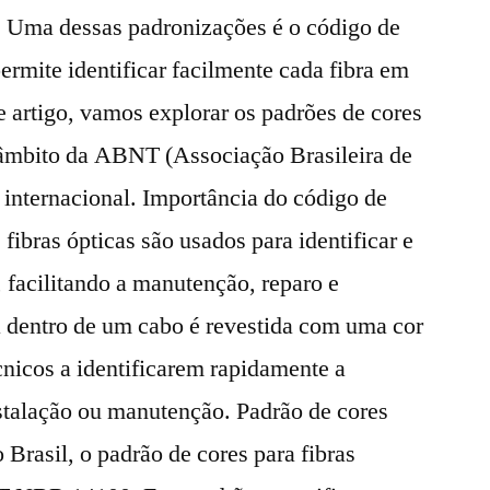
. Uma dessas padronizações é o código de
permite identificar facilmente cada fibra em
 artigo, vamos explorar os padrões de cores
o âmbito da ABNT (Associação Brasileira de
internacional. Importância do código de
fibras ópticas são usados para identificar e
 facilitando a manutenção, reparo e
a dentro de um cabo é revestida com uma cor
écnicos a identificarem rapidamente a
nstalação ou manutenção. Padrão de cores
Brasil, o padrão de cores para fibras