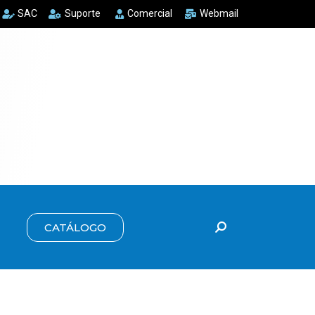
SAC
Suporte
Comercial
Webmail
CATÁLOGO