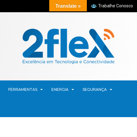
Translate »
Trabalhe Conosco
FERRAMENTAS
ENERGIA
SEGURANÇA