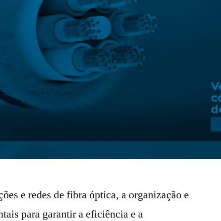
es e redes de fibra óptica, a organização e
ais para garantir a eficiência e a