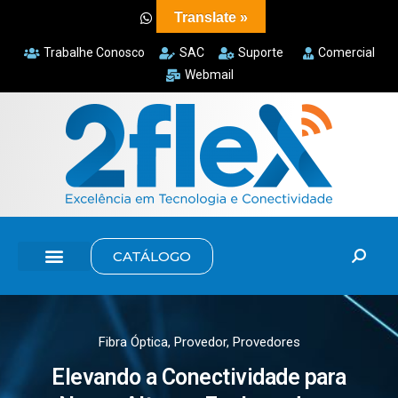
Translate »
Trabalhe Conosco
SAC
Suporte
Comercial
Webmail
CATÁLOGO
Fibra Óptica
,
Provedor
,
Provedores
Elevando a Conectividade para