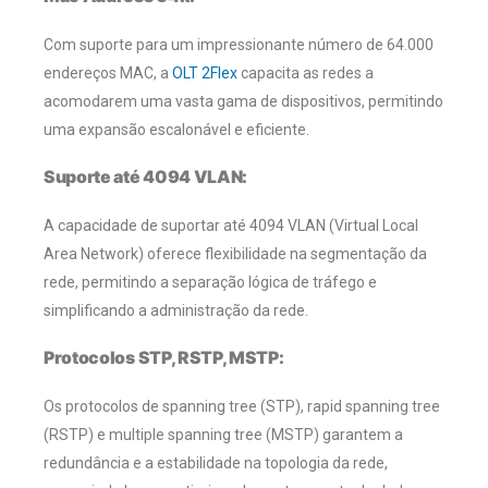
Com suporte para um impressionante número de 64.000
endereços MAC, a
OLT 2Flex
capacita as redes a
acomodarem uma vasta gama de dispositivos, permitindo
uma expansão escalonável e eficiente.
Suporte até 4094 VLAN:
A capacidade de suportar até 4094 VLAN (Virtual Local
Area Network) oferece flexibilidade na segmentação da
rede, permitindo a separação lógica de tráfego e
simplificando a administração da rede.
Protocolos STP, RSTP, MSTP:
Os protocolos de spanning tree (STP), rapid spanning tree
(RSTP) e multiple spanning tree (MSTP) garantem a
redundância e a estabilidade na topologia da rede,