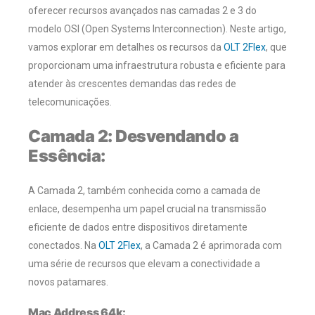
oferecer recursos avançados nas camadas 2 e 3 do
modelo OSI (Open Systems Interconnection). Neste artigo,
vamos explorar em detalhes os recursos da
OLT 2Flex
, que
proporcionam uma infraestrutura robusta e eficiente para
atender às crescentes demandas das redes de
telecomunicações.
Camada 2: Desvendando a
Essência:
A Camada 2, também conhecida como a camada de
enlace, desempenha um papel crucial na transmissão
eficiente de dados entre dispositivos diretamente
conectados. Na
OLT 2Flex
, a Camada 2 é aprimorada com
uma série de recursos que elevam a conectividade a
novos patamares.
Mac Address 64k: