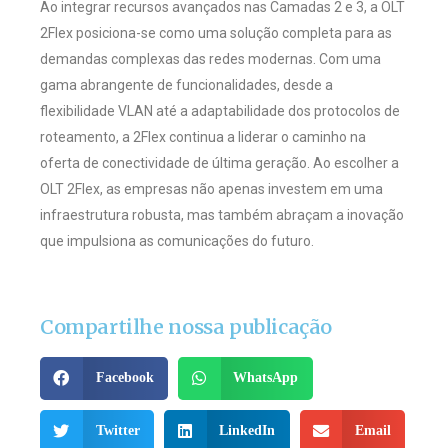
Ao integrar recursos avançados nas Camadas 2 e 3, a OLT
2Flex posiciona-se como uma solução completa para as
demandas complexas das redes modernas. Com uma
gama abrangente de funcionalidades, desde a
flexibilidade VLAN até a adaptabilidade dos protocolos de
roteamento, a 2Flex continua a liderar o caminho na
oferta de conectividade de última geração. Ao escolher a
OLT 2Flex, as empresas não apenas investem em uma
infraestrutura robusta, mas também abraçam a inovação
que impulsiona as comunicações do futuro.
Compartilhe nossa publicação
Facebook
WhatsApp
Twitter
LinkedIn
Email