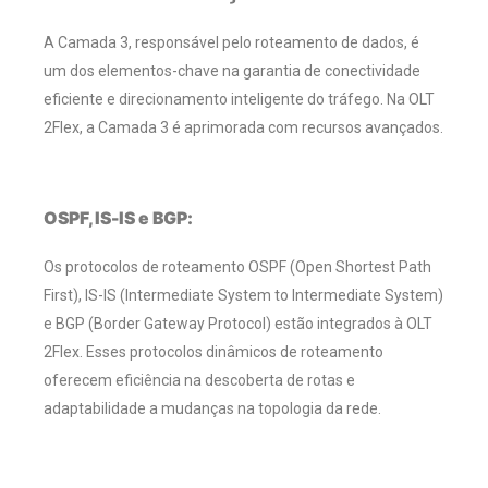
A Camada 3, responsável pelo roteamento de dados, é
um dos elementos-chave na garantia de conectividade
eficiente e direcionamento inteligente do tráfego. Na OLT
2Flex, a Camada 3 é aprimorada com recursos avançados.
OSPF, IS-IS e BGP:
Os protocolos de roteamento OSPF (Open Shortest Path
First), IS-IS (Intermediate System to Intermediate System)
e BGP (Border Gateway Protocol) estão integrados à OLT
2Flex. Esses protocolos dinâmicos de roteamento
oferecem eficiência na descoberta de rotas e
adaptabilidade a mudanças na topologia da rede.