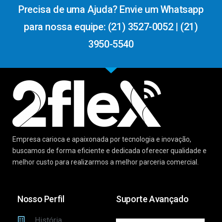
Precisa de uma Ajuda? Envie um Whatsapp
para nossa equipe: (21) 3527-0052 | (21)
3950-5540
Empresa carioca e apaixonada por tecnologia e inovação,
buscamos de forma eficiente e dedicada oferecer qualidade e
melhor custo para realizarmos a melhor parceria comercial.
Nosso Perfil
Suporte Avançado
História