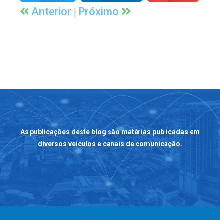
|
Anterior
Próximo
As publicações deste blog são matérias publicadas em
diversos veículos e canais de comunicação.