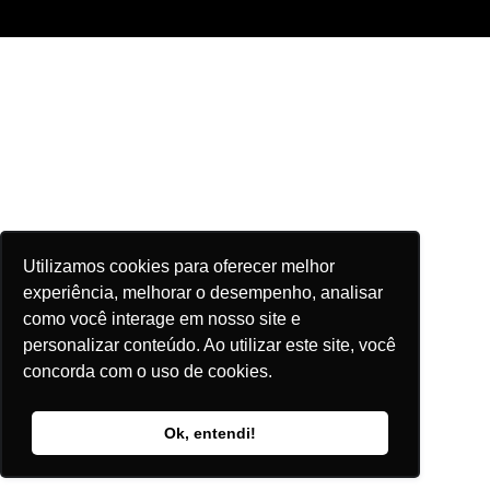
Utilizamos cookies para oferecer melhor
experiência, melhorar o desempenho, analisar
como você interage em nosso site e
personalizar conteúdo. Ao utilizar este site, você
concorda com o uso de cookies.
Ok, entendi!