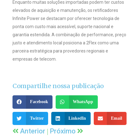
Enquanto muitas soluções importadas podem ter custos
elevados de aquisição e manutenção, os retificadores
Infinite Power se destacam por oferecer tecnologia de
ponta com custo mais acessível, suporte nacional e
garantia estendida. A combinação de performance, preço
justo e atendimento local posiciona a 2Flex como uma
parceira estratégica para provedores regionais e
empresas de telecom.
Compartilhe nossa publicação
Facebook
WhatsApp
Twitter
LinkedIn
Email
|
Anterior
Próximo