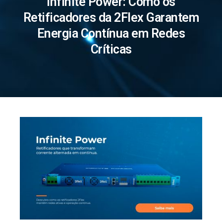
Infinite Power: Como os
Retificadores da 2Flex Garantem
Energia Contínua em Redes
Críticas