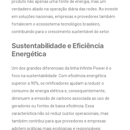
produto não apenas uma fonte de energia, mas um
verdadeiro aliado na operação diária das redes. Ao investir
em soluções nacionais, empresas e provedores também
fortalecem o ecossistema tecnológico brasileiro,
contribuindo para o crescimento sustentável do setor.
Sustentabilidade e Eficiência
Energética
Um dos grandes diferenciais da linha Infinite Power é o
foco na sustentabilidade. Com eficiência energética
superior a 90%, os retificadores ajudam a reduzir o
consumo de energia elétrica e, consequentemente,
diminuem a emissão de carbono associada ao uso de
geradores ou fontes de baixa eficiência. Essa
característica não só reduz custos operacionais, mas
também contribui para que provedores e empresas
adotem práticas mais ecológicas e responsáveis.