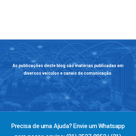
As publicações deste blog são matérias publicadas em
diversos veículos e canais de comunicação.
Precisa de uma Ajuda? Envie um Whatsapp