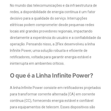
No mundo das telecomunicações e da infraestrutura de
redes, a disponibilidade de energia contínua é um fator
decisivo para a qualidade do serviço. Interrupções
elétricas podem comprometer desde pequenas redes
locais até grandes provedores regionais, impactando
diretamente a experiência do usuário e a confiabilidade da
operação. Pensando nisso, a 2Flex desenvolveu a linha
Infinite Power, uma solução robusta e eficiente de
retificadores, voltada para garantir energia estável e
ininterrupta em ambientes críticos.
O que é a Linha Infinite Power?
A linha Infinite Power consiste em retificadores projetados
para transformar corrente alternada (CA) em corrente
contínua (CC), fornecendo energia estável e confiável
para equipamentos de telecom. Esses dispositivos são