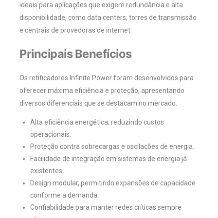
ideais para aplicações que exigem redundância e alta
disponibilidade, como data centers, torres de transmissão
e centrais de provedoras de internet.
Principais Benefícios
Os retificadores Infinite Power foram desenvolvidos para
oferecer máxima eficiência e proteção, apresentando
diversos diferenciais que se destacam no mercado:
Alta eficiência energética, reduzindo custos
operacionais.
Proteção contra sobrecargas e oscilações de energia.
Facilidade de integração em sistemas de energia já
existentes.
Design modular, permitindo expansões de capacidade
conforme a demanda.
Confiabilidade para manter redes críticas sempre