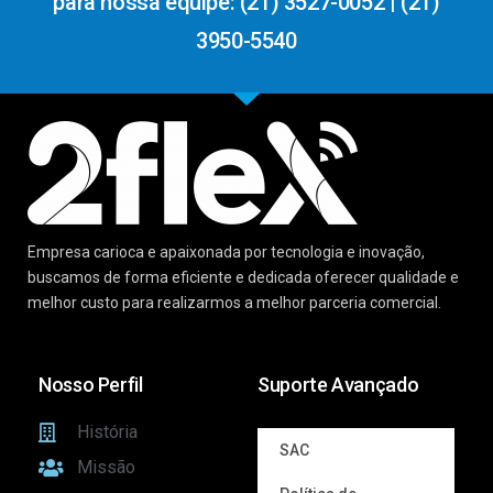
para nossa equipe: (21) 3527-0052 | (21)
3950-5540
Empresa carioca e apaixonada por tecnologia e inovação,
buscamos de forma eficiente e dedicada oferecer qualidade e
melhor custo para realizarmos a melhor parceria comercial.
Nosso Perfil
Suporte Avançado
História
SAC
Missão