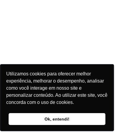
Utilizamos cookies para oferecer melhor
experiência, melhorar o desempenho, analisar
como você interage em nosso site e
personalizar conteúdo. Ao utilizar este site, você
concorda com o uso de cookies.
Ok, entendi!