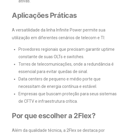
ativas.
Aplicações Práticas
A versatilidade da linha Infinite Power permite sua
utilização em diferentes cenários de telecom e TI:
Provedores regionais que precisam garantir uptime
constante de suas OLTs e switches.
Torres de telecomunicações, onde a redundância é
essencial para evitar quedas de sinal.
Data centers de pequeno e médio porte que
necessitam de energia contínua e estável.
Empresas que buscam proteção para seus sistemas
de CFTV e infraestrutura crítica.
Por que escolher a 2Flex?
Além da qualidade técnica, a 2Flex se destaca por