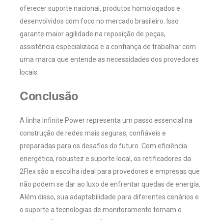
oferecer suporte nacional, produtos homologados e
desenvolvidos com foco no mercado brasileiro. Isso
garante maior agilidade na reposição de peças,
assistência especializada e a confiança de trabalhar com
uma marca que entende as necessidades dos provedores
locais.
Conclusão
A linha Infinite Power representa um passo essencial na
construção de redes mais seguras, confiáveis e
preparadas para os desafios do futuro. Com eficiência
energética, robustez e suporte local, os retificadores da
2Flex são a escolha ideal para provedores e empresas que
não podem se dar ao luxo de enfrentar quedas de energia.
Além disso, sua adaptabilidade para diferentes cenários e
o suporte a tecnologias de monitoramento tornam o