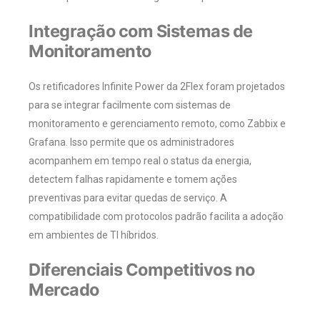
Integração com Sistemas de
Monitoramento
Os retificadores Infinite Power da 2Flex foram projetados
para se integrar facilmente com sistemas de
monitoramento e gerenciamento remoto, como Zabbix e
Grafana. Isso permite que os administradores
acompanhem em tempo real o status da energia,
detectem falhas rapidamente e tomem ações
preventivas para evitar quedas de serviço. A
compatibilidade com protocolos padrão facilita a adoção
em ambientes de TI híbridos.
Diferenciais Competitivos no
Mercado