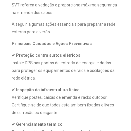
SVT reforça a vedação e proporciona máxima segurança
na emenda dos cabos.
A seguir, algumas ações essenciais para preparar a rede
externa para o verão:
Principais Cuidados e Ações Preventivas
✔ Proteção contra surtos elétricos
Instale DPS nos pontos de entrada de energia e dados
para proteger os equipamentos de raios e oscilações da
rede elétrica.
✔ Inspeção da infraestrutura física
Verifique postes, caixas de emenda e racks outdoor.
Certifique-se de que todos estejam bem fixados e livres
de corrosão ou desgaste.
✔ Gerenciamento térmico