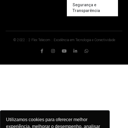
Segurança e
Transparência
© 2022 :: 2 Flex Telecom :: Excelência em Tecnologia e Conectividade
Utilizamos cookies para oferecer melhor
experiência, melhorar o desempenho, analisar