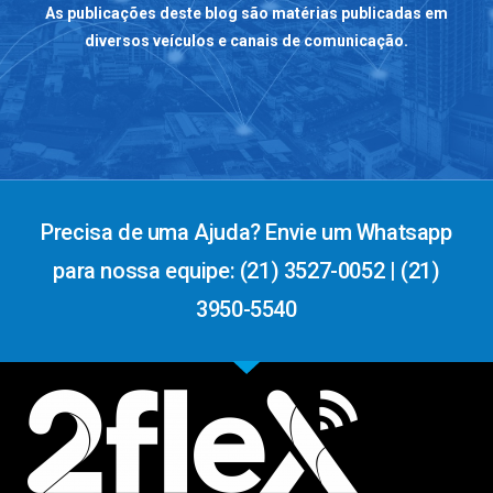
As publicações deste blog são matérias publicadas em
diversos veículos e canais de comunicação.
Precisa de uma Ajuda? Envie um Whatsapp
para nossa equipe: (21) 3527-0052 | (21)
3950-5540