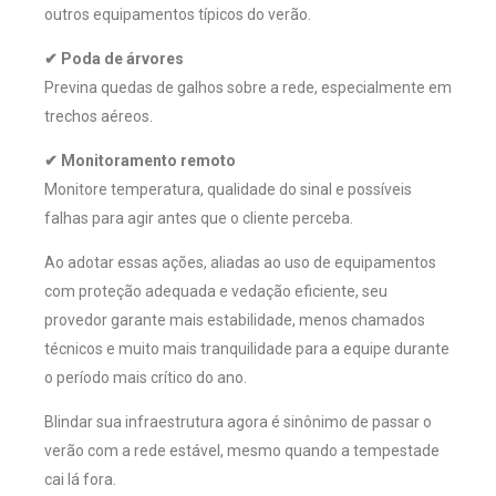
outros equipamentos típicos do verão.
✔ Poda de árvores
Previna quedas de galhos sobre a rede, especialmente em
trechos aéreos.
✔ Monitoramento remoto
Monitore temperatura, qualidade do sinal e possíveis
falhas para agir antes que o cliente perceba.
Ao adotar essas ações, aliadas ao uso de equipamentos
com proteção adequada e vedação eficiente, seu
provedor garante mais estabilidade, menos chamados
técnicos e muito mais tranquilidade para a equipe durante
o período mais crítico do ano.
Blindar sua infraestrutura agora é sinônimo de passar o
verão com a rede estável, mesmo quando a tempestade
cai lá fora.