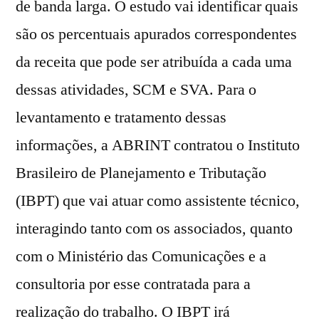
de banda larga. O estudo vai identificar quais
são os percentuais apurados correspondentes
da receita que pode ser atribuída a cada uma
dessas atividades, SCM e SVA. Para o
levantamento e tratamento dessas
informações, a ABRINT contratou o Instituto
Brasileiro de Planejamento e Tributação
(IBPT) que vai atuar como assistente técnico,
interagindo tanto com os associados, quanto
com o Ministério das Comunicações e a
consultoria por esse contratada para a
realização do trabalho. O IBPT irá