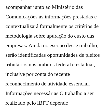
acompanhar junto ao Ministério das
Comunicações as informações prestadas e
contextualizará formalmente os critérios de
metodologia sobre apuração do custo das
empresas. Ainda no escopo desse trabalho,
serão identificadas oportunidades de pleitos
tributários nos âmbitos federal e estadual,
inclusive por conta do recente
reconhecimento de atividade essencial.
Informações necessárias O trabalho a ser
realizado pelo IBPT depende