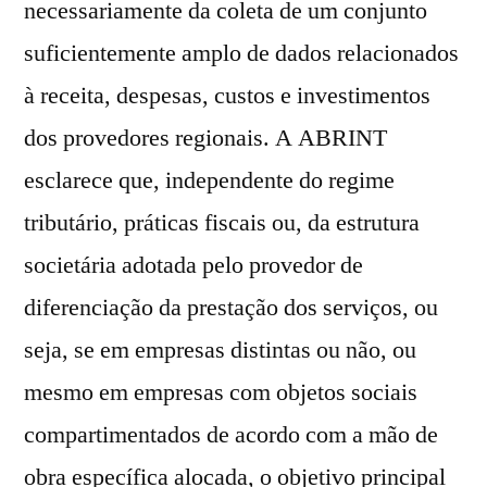
necessariamente da coleta de um conjunto
suficientemente amplo de dados relacionados
à receita, despesas, custos e investimentos
dos provedores regionais. A ABRINT
esclarece que, independente do regime
tributário, práticas fiscais ou, da estrutura
societária adotada pelo provedor de
diferenciação da prestação dos serviços, ou
seja, se em empresas distintas ou não, ou
mesmo em empresas com objetos sociais
compartimentados de acordo com a mão de
obra específica alocada, o objetivo principal