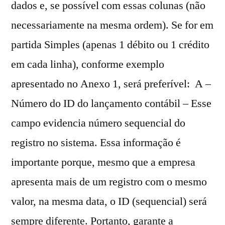
dados e, se possível com essas colunas (não
necessariamente na mesma ordem). Se for em
partida Simples (apenas 1 débito ou 1 crédito
em cada linha), conforme exemplo
apresentado no Anexo 1, será preferível: A –
Número do ID do lançamento contábil – Esse
campo evidencia número sequencial do
registro no sistema. Essa informação é
importante porque, mesmo que a empresa
apresenta mais de um registro com o mesmo
valor, na mesma data, o ID (sequencial) será
sempre diferente. Portanto, garante a