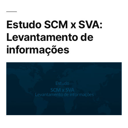
Estudo SCM x SVA:
Levantamento de
informações