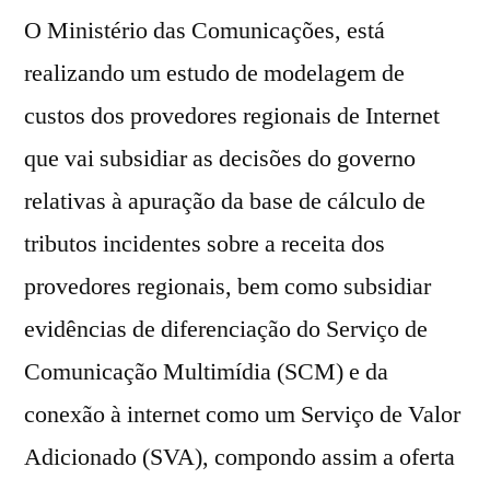
O Ministério das Comunicações, está
realizando um estudo de modelagem de
custos dos provedores regionais de Internet
que vai subsidiar as decisões do governo
relativas à apuração da base de cálculo de
tributos incidentes sobre a receita dos
provedores regionais, bem como subsidiar
evidências de diferenciação do Serviço de
Comunicação Multimídia (SCM) e da
conexão à internet como um Serviço de Valor
Adicionado (SVA), compondo assim a oferta