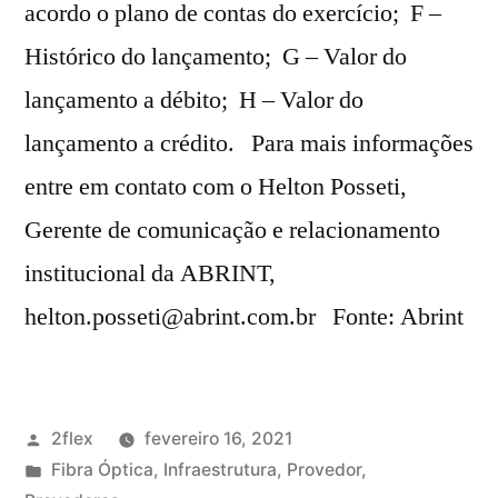
acordo o plano de contas do exercício; F –
Histórico do lançamento; G – Valor do
lançamento a débito; H – Valor do
lançamento a crédito. Para mais informações
entre em contato com o Helton Posseti,
Gerente de comunicação e relacionamento
institucional da ABRINT,
helton.posseti@abrint.com.br Fonte: Abrint
2flex
fevereiro 16, 2021
Fibra Óptica
,
Infraestrutura
,
Provedor
,