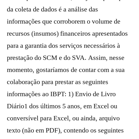
da coleta de dados é a análise das
informações que corroborem o volume de
recursos (insumos) financeiros apresentados
para a garantia dos serviços necessários à
prestação do SCM e do SVA. Assim, nesse
momento, gostaríamos de contar com a sua
colaboração para prestar as seguintes
informações ao IBPT: 1) Envio de Livro
Diário1 dos últimos 5 anos, em Excel ou
conversível para Excel, ou ainda, arquivo
texto (não em PDF), contendo os seguintes