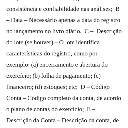
consistência e confiabilidade nas análises; B
– Data – Necessário apenas a data do registro
no lançamento no livro diário. C – Descrição
do lote (se houver) – O lote identifica
características do registro, como por
exemplo: (a) encerramento e abertura do
exercício; (b) folha de pagamento; (c)
financeiro; (d) estoques; etc; D – Código
Conta – Código completo da conta, de acordo
o plano de contas do exercício; E –
Descrição da Conta – Descrição da conta, de