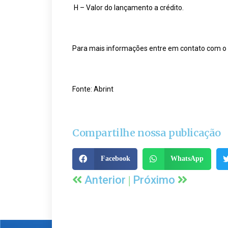
H – Valor do lançamento a crédito.
Para mais informações entre em contato com o H
Fonte:
Abrint
Compartilhe nossa publicação
Facebook
WhatsApp
|
Anterior
Próximo