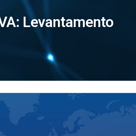
VA: Levantamento