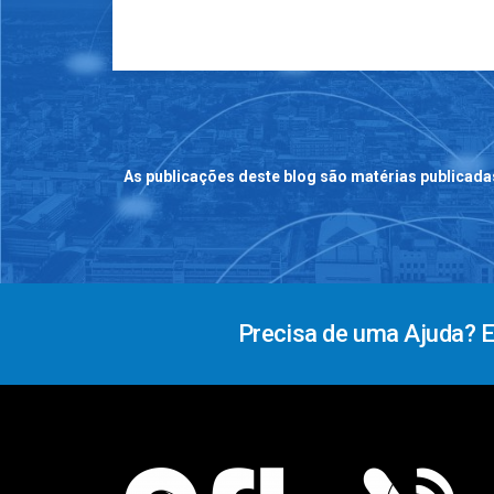
As publicações deste blog são matérias publicada
Precisa de uma Ajuda? 