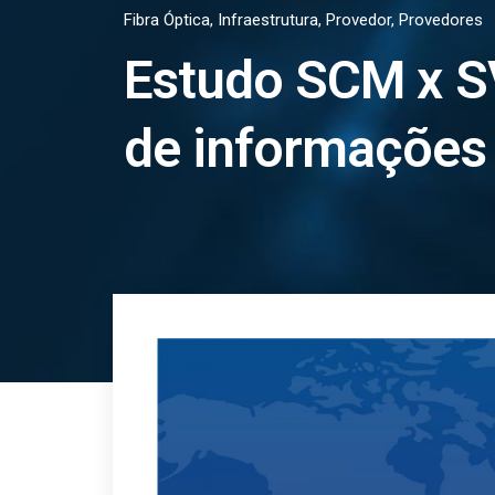
Fibra Óptica
,
Infraestrutura
,
Provedor
,
Provedores
Estudo SCM x S
de informações