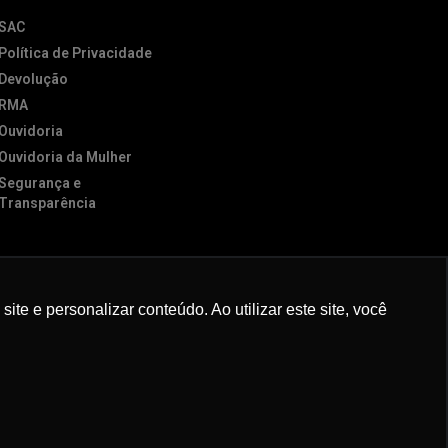
SAC
Política de Privacidade
Devolução
RMA
Ouvidoria
Ouvidoria da Mulher
Segurança e
Transparência
e e personalizar conteúdo. Ao utilizar este site, você