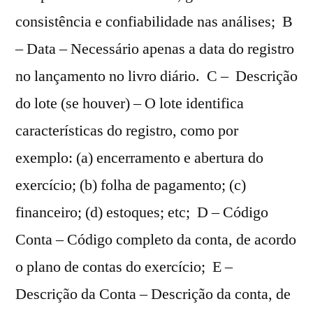
consistência e confiabilidade nas análises; B
– Data – Necessário apenas a data do registro
no lançamento no livro diário. C – Descrição
do lote (se houver) – O lote identifica
características do registro, como por
exemplo: (a) encerramento e abertura do
exercício; (b) folha de pagamento; (c)
financeiro; (d) estoques; etc; D – Código
Conta – Código completo da conta, de acordo
o plano de contas do exercício; E –
Descrição da Conta – Descrição da conta, de