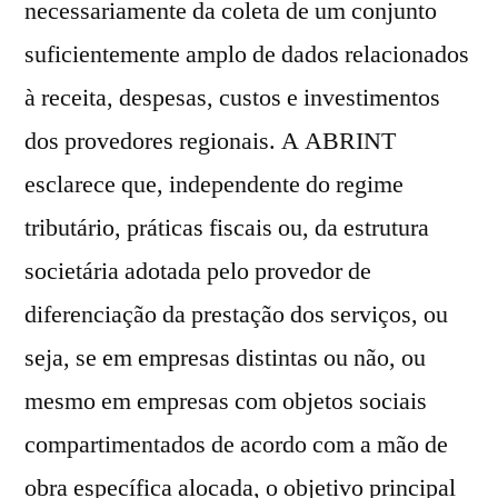
necessariamente da coleta de um conjunto
suficientemente amplo de dados relacionados
à receita, despesas, custos e investimentos
dos provedores regionais. A ABRINT
esclarece que, independente do regime
tributário, práticas fiscais ou, da estrutura
societária adotada pelo provedor de
diferenciação da prestação dos serviços, ou
seja, se em empresas distintas ou não, ou
mesmo em empresas com objetos sociais
compartimentados de acordo com a mão de
obra específica alocada, o objetivo principal