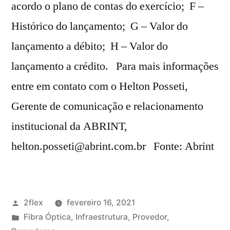
acordo o plano de contas do exercício; F –
Histórico do lançamento; G – Valor do
lançamento a débito; H – Valor do
lançamento a crédito. Para mais informações
entre em contato com o Helton Posseti,
Gerente de comunicação e relacionamento
institucional da ABRINT,
helton.posseti@abrint.com.br Fonte: Abrint
2flex
fevereiro 16, 2021
Fibra Óptica
,
Infraestrutura
,
Provedor
,