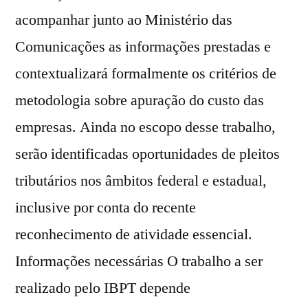
acompanhar junto ao Ministério das
Comunicações as informações prestadas e
contextualizará formalmente os critérios de
metodologia sobre apuração do custo das
empresas. Ainda no escopo desse trabalho,
serão identificadas oportunidades de pleitos
tributários nos âmbitos federal e estadual,
inclusive por conta do recente
reconhecimento de atividade essencial.
Informações necessárias O trabalho a ser
realizado pelo IBPT depende