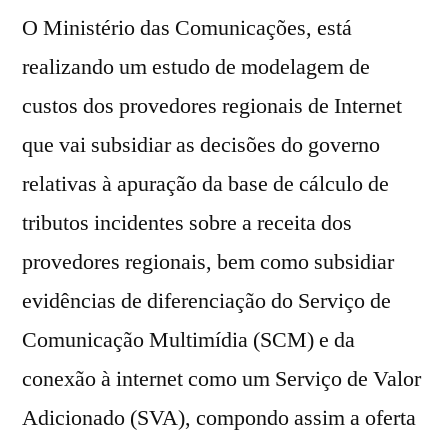
O Ministério das Comunicações, está
realizando um estudo de modelagem de
custos dos provedores regionais de Internet
que vai subsidiar as decisões do governo
relativas à apuração da base de cálculo de
tributos incidentes sobre a receita dos
provedores regionais, bem como subsidiar
evidências de diferenciação do Serviço de
Comunicação Multimídia (SCM) e da
conexão à internet como um Serviço de Valor
Adicionado (SVA), compondo assim a oferta