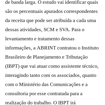
de banda larga. O estudo vai identificar quais
são os percentuais apurados correspondentes
da receita que pode ser atribuída a cada uma
dessas atividades, SCM e SVA. Para o
levantamento e tratamento dessas
informações, a ABRINT contratou o Instituto
Brasileiro de Planejamento e Tributação
(IBPT) que vai atuar como assistente técnico,
interagindo tanto com os associados, quanto
com o Ministério das Comunicações e a
consultoria por esse contratada para a
realização do trabalho. O IBPT irá