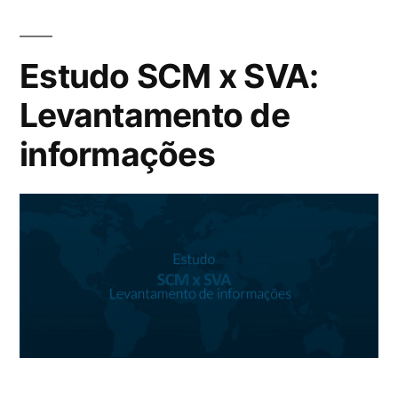
Estudo SCM x SVA:
Levantamento de
informações