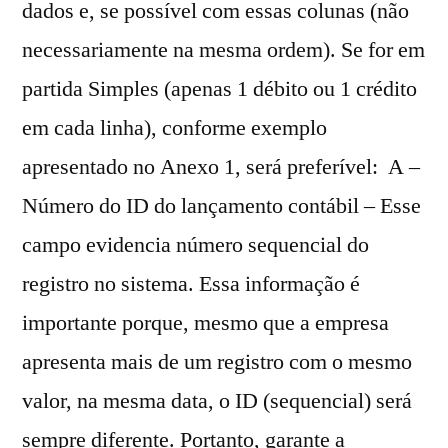
dados e, se possível com essas colunas (não
necessariamente na mesma ordem). Se for em
partida Simples (apenas 1 débito ou 1 crédito
em cada linha), conforme exemplo
apresentado no Anexo 1, será preferível: A –
Número do ID do lançamento contábil – Esse
campo evidencia número sequencial do
registro no sistema. Essa informação é
importante porque, mesmo que a empresa
apresenta mais de um registro com o mesmo
valor, na mesma data, o ID (sequencial) será
sempre diferente. Portanto, garante a