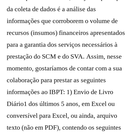
da coleta de dados é a análise das
informações que corroborem o volume de
recursos (insumos) financeiros apresentados
para a garantia dos serviços necessários à
prestação do SCM e do SVA. Assim, nesse
momento, gostaríamos de contar com a sua
colaboração para prestar as seguintes
informações ao IBPT: 1) Envio de Livro
Diário1 dos últimos 5 anos, em Excel ou
conversível para Excel, ou ainda, arquivo
texto (não em PDF), contendo os seguintes