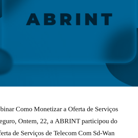
inar Como Monetizar a Oferta de Serviços
uro, Ontem, 22, a ABRINT participou do
ferta de Serviços de Telecom Com Sd-Wan