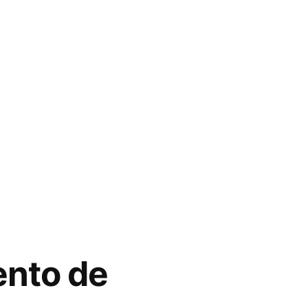
ento de