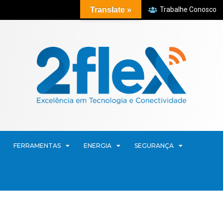
Translate »
Trabalhe Conosco
FERRAMENTAS
ENERGIA
SEGURANÇA