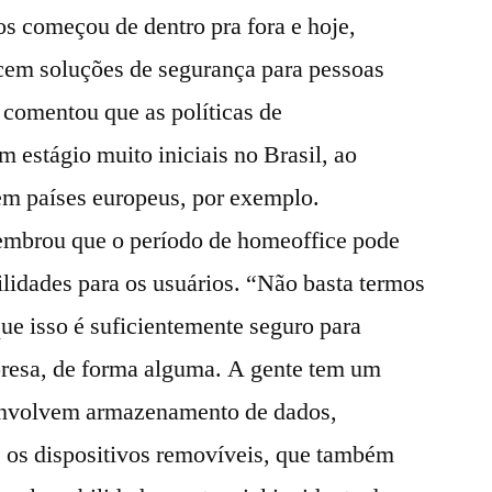
cos começou de dentro pra fora e hoje,
ecem soluções de segurança para pessoas
 comentou que as políticas de
m estágio muito iniciais no Brasil, ao
 em países europeus, por exemplo.
lembrou que o período de homeoffice pode
ilidades para os usuários. “Não basta termos
ue isso é suficientemente seguro para
mpresa, de forma alguma. A gente tem um
envolvem armazenamento de dados,
e os dispositivos removíveis, que também