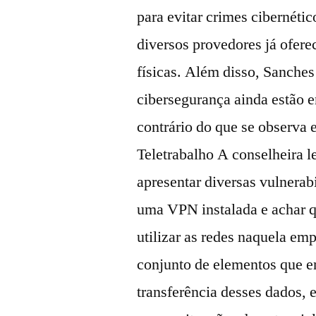
para evitar crimes cibernéti
diversos provedores já ofer
físicas. Além disso, Sanches
cibersegurança ainda estão e
contrário do que se observa
Teletrabalho A conselheira 
apresentar diversas vulnerab
uma VPN instalada e achar q
utilizar as redes naquela e
conjunto de elementos que 
transferência desses dados, 