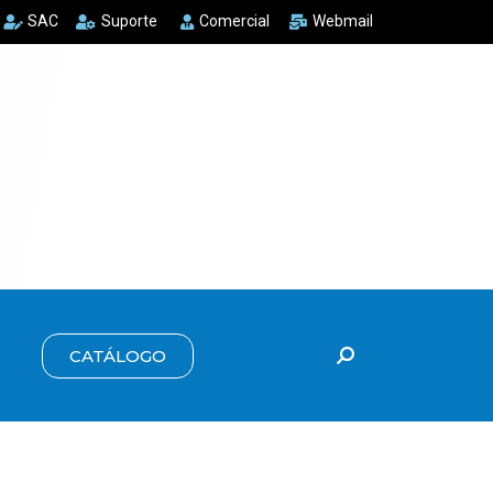
SAC
Suporte
Comercial
Webmail
CATÁLOGO