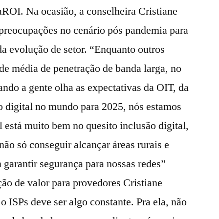
aROI. Na ocasião, a conselheira Cristiane
 preocupações no cenário pós pandemia para
da evolução de setor. “Enquanto outros
 de média de penetração de banda larga, no
ndo a gente olha as expectativas da OIT, da
 digital no mundo para 2025, nós estamos
 está muito bem no quesito inclusão digital,
não só conseguir alcançar áreas rurais e
garantir segurança para nossas redes”
ão de valor para provedores Cristiane
 o ISPs deve ser algo constante. Pra ela, não