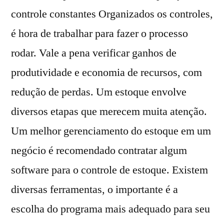
controle constantes Organizados os controles,
é hora de trabalhar para fazer o processo
rodar. Vale a pena verificar ganhos de
produtividade e economia de recursos, com
redução de perdas. Um estoque envolve
diversos etapas que merecem muita atenção.
Um melhor gerenciamento do estoque em um
negócio é recomendado contratar algum
software para o controle de estoque. Existem
diversas ferramentas, o importante é a
escolha do programa mais adequado para seu