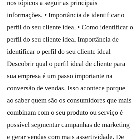
nos tópicos a seguir as principais
informações. • Importância de identificar o
perfil do seu cliente ideal • Como identificar o
perfil do seu cliente ideal Importância de
identificar o perfil do seu cliente ideal
Descobrir qual o perfil ideal de cliente para
sua empresa é um passo importante na
conversão de vendas. Isso acontece porque
ao saber quem são os consumidores que mais
combinam com o seu produto ou serviço é
possível segmentar campanhas de marketing
e gerar vendas com mais assertividade. De