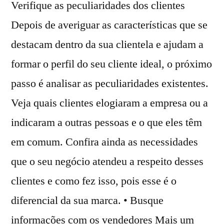
Verifique as peculiaridades dos clientes
Depois de averiguar as características que se
destacam dentro da sua clientela e ajudam a
formar o perfil do seu cliente ideal, o próximo
passo é analisar as peculiaridades existentes.
Veja quais clientes elogiaram a empresa ou a
indicaram a outras pessoas e o que eles têm
em comum. Confira ainda as necessidades
que o seu negócio atendeu a respeito desses
clientes e como fez isso, pois esse é o
diferencial da sua marca. • Busque
informações com os vendedores Mais um