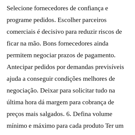
Selecione fornecedores de confiança e
programe pedidos. Escolher parceiros
comerciais é decisivo para reduzir riscos de
ficar na mão. Bons fornecedores ainda
permitem negociar prazos de pagamento.
Antecipar pedidos por demandas previsíveis
ajuda a conseguir condições melhores de
negociação. Deixar para solicitar tudo na
última hora dá margem para cobrança de
preços mais salgados. 6. Defina volume
mínimo e máximo para cada produto Ter um