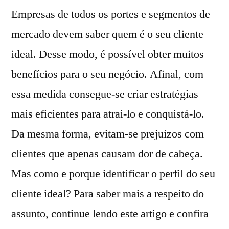
Empresas de todos os portes e segmentos de
mercado devem saber quem é o seu cliente
ideal. Desse modo, é possível obter muitos
benefícios para o seu negócio. Afinal, com
essa medida consegue-se criar estratégias
mais eficientes para atrai-lo e conquistá-lo.
Da mesma forma, evitam-se prejuízos com
clientes que apenas causam dor de cabeça.
Mas como e porque identificar o perfil do seu
cliente ideal? Para saber mais a respeito do
assunto, continue lendo este artigo e confira