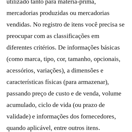
utilizado tanto para matéria-prima,
mercadorias produzidas ou mercadorias
vendidas. No registro de itens você precisa se
preocupar com as classificações em
diferentes critérios. De informações básicas
(como marca, tipo, cor, tamanho, opcionais,
acessórios, variações), a dimensões e
características físicas (para armazenar),
passando preço de custo e de venda, volume
acumulado, ciclo de vida (ou prazo de
validade) e informações dos fornecedores,
quando aplicável, entre outros itens.