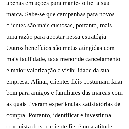
apenas em ações para mantê-lo fiel a sua
marca. Sabe-se que campanhas para novos
clientes são mais custosas, portanto, mais
uma razão para apostar nessa estratégia.
Outros benefícios são metas atingidas com
mais facilidade, taxa menor de cancelamento
e maior valorização e visibilidade da sua
empresa. Afinal, clientes fiéis costumam falar
bem para amigos e familiares das marcas com
as quais tiveram experiências satisfatórias de
compra. Portanto, identificar e investir na
conquista do seu cliente fiel é uma atitude