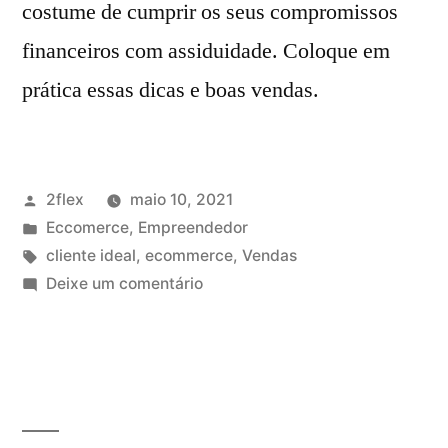
costume de cumprir os seus compromissos
financeiros com assiduidade. Coloque em
prática essas dicas e boas vendas.
2flex
maio 10, 2021
Eccomerce
,
Empreendedor
cliente ideal
,
ecommerce
,
Vendas
Deixe um comentário