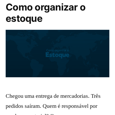
Como organizar o
estoque
Chegou uma entrega de mercadorias. Três
pedidos saíram. Quem é responsável por