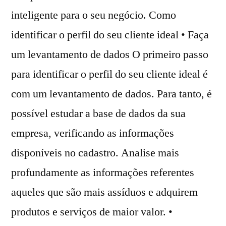
inteligente para o seu negócio. Como
identificar o perfil do seu cliente ideal • Faça
um levantamento de dados O primeiro passo
para identificar o perfil do seu cliente ideal é
com um levantamento de dados. Para tanto, é
possível estudar a base de dados da sua
empresa, verificando as informações
disponíveis no cadastro. Analise mais
profundamente as informações referentes
aqueles que são mais assíduos e adquirem
produtos e serviços de maior valor. •