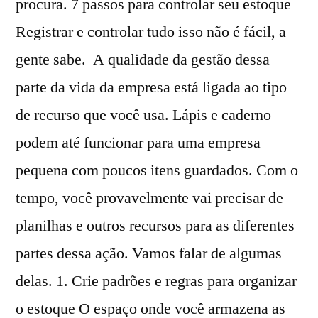
procura. 7 passos para controlar seu estoque
Registrar e controlar tudo isso não é fácil, a
gente sabe. A qualidade da gestão dessa
parte da vida da empresa está ligada ao tipo
de recurso que você usa. Lápis e caderno
podem até funcionar para uma empresa
pequena com poucos itens guardados. Com o
tempo, você provavelmente vai precisar de
planilhas e outros recursos para as diferentes
partes dessa ação. Vamos falar de algumas
delas. 1. Crie padrões e regras para organizar
o estoque O espaço onde você armazena as