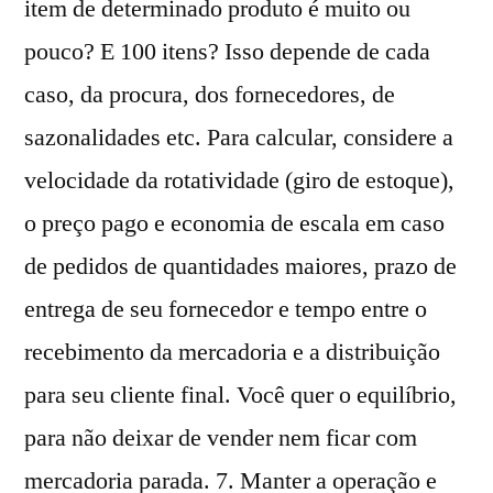
item de determinado produto é muito ou
pouco? E 100 itens? Isso depende de cada
caso, da procura, dos fornecedores, de
sazonalidades etc. Para calcular, considere a
velocidade da rotatividade (giro de estoque),
o preço pago e economia de escala em caso
de pedidos de quantidades maiores, prazo de
entrega de seu fornecedor e tempo entre o
recebimento da mercadoria e a distribuição
para seu cliente final. Você quer o equilíbrio,
para não deixar de vender nem ficar com
mercadoria parada. 7. Manter a operação e