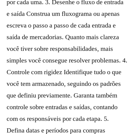
por cada uma. 3. Desenhe o fluxo de entrada
e saída Construa um fluxograma ou apenas
escreva o passo a passo de cada entrada e
saída de mercadorias. Quanto mais clareza
você tiver sobre responsabilidades, mais
simples você consegue resolver problemas. 4.
Controle com rigidez Identifique tudo o que
você tem armazenado, seguindo os padrões
que definiu previamente. Garanta também
controle sobre entradas e saídas, contando
com os responsáveis por cada etapa. 5.
Defina datas e períodos para compras