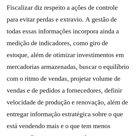
Fiscalizar diz respeito a ações de controle
para evitar perdas e extravio. A gestão de
todas essas informações incorpora ainda a
medição de indicadores, como giro de
estoque, além de otimizar investimentos em
mercadorias armazenadas, buscar o equilíbrio
com o ritmo de vendas, projetar volume de
vendas e de pedidos a fornecedores, definir
velocidade de produção e renovação, além de
entregar informação estratégica sobre o que
está vendendo mais e o que tem menos