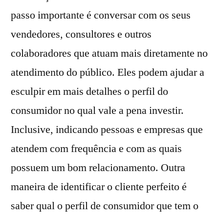
passo importante é conversar com os seus
vendedores, consultores e outros
colaboradores que atuam mais diretamente no
atendimento do público. Eles podem ajudar a
esculpir em mais detalhes o perfil do
consumidor no qual vale a pena investir.
Inclusive, indicando pessoas e empresas que
atendem com frequência e com as quais
possuem um bom relacionamento. Outra
maneira de identificar o cliente perfeito é
saber qual o perfil de consumidor que tem o