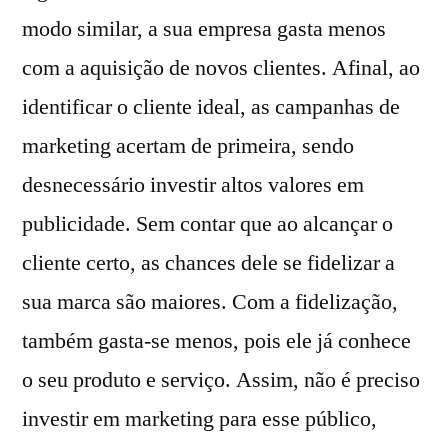
modo similar, a sua empresa gasta menos
com a aquisição de novos clientes. Afinal, ao
identificar o cliente ideal, as campanhas de
marketing acertam de primeira, sendo
desnecessário investir altos valores em
publicidade. Sem contar que ao alcançar o
cliente certo, as chances dele se fidelizar a
sua marca são maiores. Com a fidelização,
também gasta-se menos, pois ele já conhece
o seu produto e serviço. Assim, não é preciso
investir em marketing para esse público,