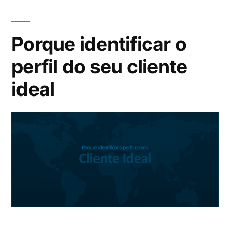
Porque identificar o
perfil do seu cliente
ideal