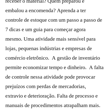
receber o material? Quem preparou e
embalou a encomenda? Aprenda a ter
controle de estoque com um passo a passo de
7 dicas e um guia para começar agora
mesmo. Uma atividade mais sensível para
lojas, pequenas indústrias e empresas de
comércio eletrônico. A gestão de inventário
permite economizar tempo e dinheiro. A falta
de controle nessa atividade pode provocar
prejuízos com perdas de mercadorias,
extravio e deterioração. Falta de processo e
manuais de procedimentos atrapalham mais.