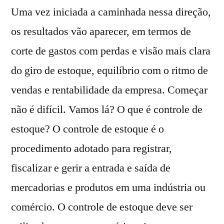
Uma vez iniciada a caminhada nessa direção,
os resultados vão aparecer, em termos de
corte de gastos com perdas e visão mais clara
do giro de estoque, equilíbrio com o ritmo de
vendas e rentabilidade da empresa. Começar
não é difícil. Vamos lá? O que é controle de
estoque? O controle de estoque é o
procedimento adotado para registrar,
fiscalizar e gerir a entrada e saída de
mercadorias e produtos em uma indústria ou
comércio. O controle de estoque deve ser