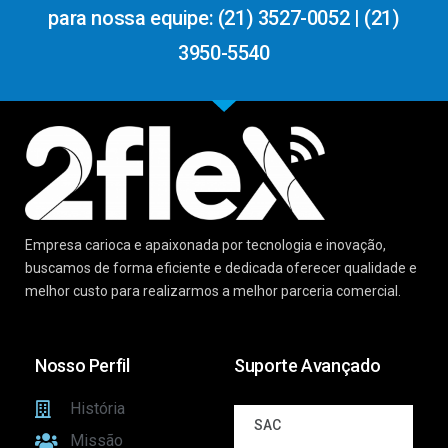
para nossa equipe: (21) 3527-0052 | (21)
3950-5540
Empresa carioca e apaixonada por tecnologia e inovação,
buscamos de forma eficiente e dedicada oferecer qualidade e
melhor custo para realizarmos a melhor parceria comercial.
Nosso Perfil
Suporte Avançado
História
SAC
Missão