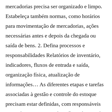
mercadorias precisa ser organizado e limpo.
Estabeleça também normas, como horários
para movimentação de mercadorias, ações
necessárias antes e depois da chegada ou
saída de bens. 2. Defina processos e
responsabilidades Relatórios de inventário,
indicadores, fluxos de entrada e saída,
organização física, atualização de
informações… As diferentes etapas e tarefas
associadas à gestão e controle do estoque
precisam estar definidas, com responsáveis