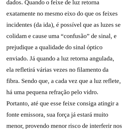
dados. Quando o feixe de luz retorna
exatamente no mesmo eixo do que os feixes
incidentes (da ida), é possível que as luzes se
colidam e cause uma “confusão” de sinal, e
prejudique a qualidade do sinal óptico
enviado. Já quando a luz retorna angulada,
ela refletirá várias vezes no filamento da
fibra. Sendo que, a cada vez que a luz reflete,
há uma pequena refração pelo vidro.
Portanto, até que esse feixe consiga atingir a
fonte emissora, sua força já estará muito
menor, provendo menor risco de interferir nos