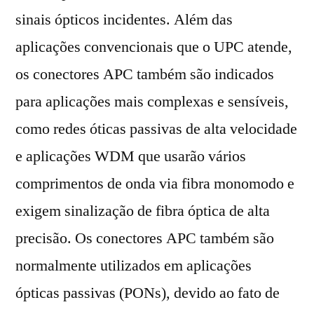
sinais ópticos incidentes. Além das
aplicações convencionais que o UPC atende,
os conectores APC também são indicados
para aplicações mais complexas e sensíveis,
como redes óticas passivas de alta velocidade
e aplicações WDM que usarão vários
comprimentos de onda via fibra monomodo e
exigem sinalização de fibra óptica de alta
precisão. Os conectores APC também são
normalmente utilizados em aplicações
ópticas passivas (PONs), devido ao fato de