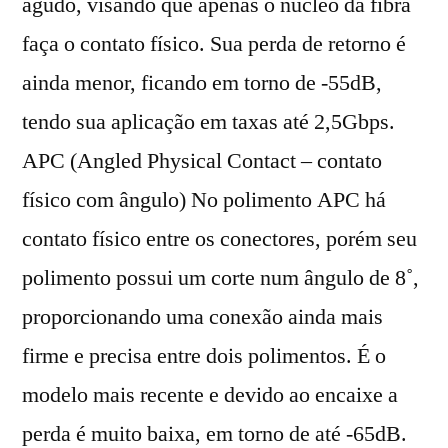
agudo, visando que apenas o núcleo da fibra
faça o contato físico. Sua perda de retorno é
ainda menor, ficando em torno de -55dB,
tendo sua aplicação em taxas até 2,5Gbps.
APC (Angled Physical Contact – contato
físico com ângulo) No polimento APC há
contato físico entre os conectores, porém seu
polimento possui um corte num ângulo de 8˚,
proporcionando uma conexão ainda mais
firme e precisa entre dois polimentos. É o
modelo mais recente e devido ao encaixe a
perda é muito baixa, em torno de até -65dB.