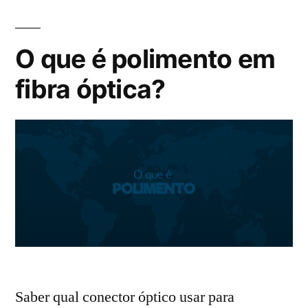
O que é polimento em
fibra óptica?
Saber qual conector óptico usar para