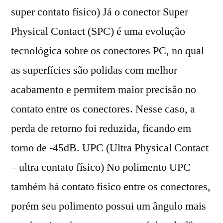
super contato físico) Já o conector Super
Physical Contact (SPC) é uma evolução
tecnológica sobre os conectores PC, no qual
as superfícies são polidas com melhor
acabamento e permitem maior precisão no
contato entre os conectores. Nesse caso, a
perda de retorno foi reduzida, ficando em
torno de -45dB. UPC (Ultra Physical Contact
– ultra contato físico) No polimento UPC
também há contato físico entre os conectores,
porém seu polimento possui um ângulo mais