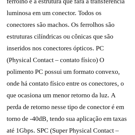
ferrolho é a estrutura que fará a transferência
luminosa em um conector. Todos os
conectores são machos. Os ferrolhos são
estruturas cilíndricas ou cônicas que são
inseridos nos conectores ópticos. PC
(Physical Contact – contato físico) O
polimento PC possui um formato convexo,
onde há contato físico entre os conectores, o
que ocasiona um menor retorno da luz. A
perda de retorno nesse tipo de conector é em
torno de -40dB, tendo sua aplicação em taxas
até 1Gbps. SPC (Super Physical Contact –