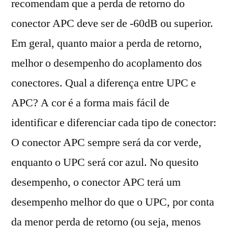
recomendam que a perda de retorno do
conector APC deve ser de -60dB ou superior.
Em geral, quanto maior a perda de retorno,
melhor o desempenho do acoplamento dos
conectores. Qual a diferença entre UPC e
APC? A cor é a forma mais fácil de
identificar e diferenciar cada tipo de conector:
O conector APC sempre será da cor verde,
enquanto o UPC será cor azul. No quesito
desempenho, o conector APC terá um
desempenho melhor do que o UPC, por conta
da menor perda de retorno (ou seja, menos