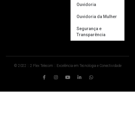
Ouvidoria
Ouvidoria da Mulher
Segurança e
Transparência
© 2022 :: 2 Flex Telecom :: Excelência em Tecnologia e Conectividade