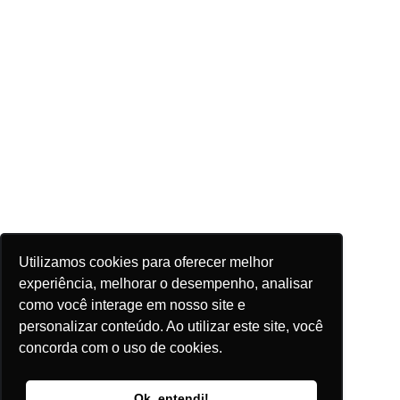
Utilizamos cookies para oferecer melhor
experiência, melhorar o desempenho, analisar
como você interage em nosso site e
personalizar conteúdo. Ao utilizar este site, você
concorda com o uso de cookies.
Ok, entendi!