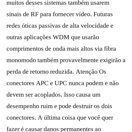
muitos desses sistemas também usarem
sinais de RF para fornecer vídeo. Futuras
redes óticas passivas de alta velocidade e
outras aplicações WDM que usarão
comprimentos de onda mais altos via fibra
monomodo também provavelmente exigirão a
perda de retorno reduzida. Atenção Os
conectores APC e UPC nunca podem e não
devem ser acoplados. Isso causa um
desempenho ruim e pode destruir os dois
conectores. A última coisa que você quer
fazer é causar danos permanentes ao