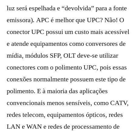
luz será espelhada e “devolvida” para a fonte
emissora). APC é melhor que UPC? Não! O
conector UPC possui um custo mais acessível
e atende equipamentos como conversores de
mídia, módulos SFP, OLT deve-se utilizar
conectores com o polimento UPC, pois essas
conexões normalmente possuem este tipo de
polimento. E à maioria das aplicações
convencionais menos sensíveis, como CATV,
redes telecom, equipamentos ópticos, redes
LAN e WAN e redes de processamento de