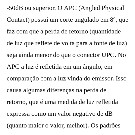
-50dB ou superior. O APC (Angled Physical
Contact) possui um corte angulado em 8º, que
faz com que a perda de retorno (quantidade
de luz que reflete de volta para a fonte de luz)
seja ainda menor do que o conector UPC. No
APC a luz é refletida em um ângulo, em
comparação com a luz vinda do emissor. Isso
causa algumas diferenças na perda de
retorno, que é uma medida de luz refletida
expressa como um valor negativo de dB
(quanto maior o valor, melhor). Os padrões