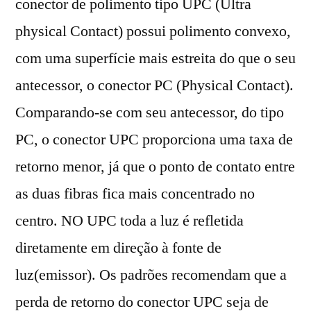
conector de polimento tipo UPC (Ultra
physical Contact) possui polimento convexo,
com uma superfície mais estreita do que o seu
antecessor, o conector PC (Physical Contact).
Comparando-se com seu antecessor, do tipo
PC, o conector UPC proporciona uma taxa de
retorno menor, já que o ponto de contato entre
as duas fibras fica mais concentrado no
centro. NO UPC toda a luz é refletida
diretamente em direção à fonte de
luz(emissor). Os padrões recomendam que a
perda de retorno do conector UPC seja de