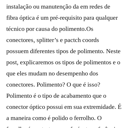
instalação ou manutenção da em redes de
fibra óptica é um pré-requisito para qualquer
técnico por causa do polimento.Os
conectores, splitter’s e pactch coords
possuem diferentes tipos de polimento. Neste
post, explicaremos os tipos de polimentos e o
que eles mudam no desempenho dos
conectores. Polimento? O que é isso?
Polimento é o tipo de acabamento que o
conector óptico possui em sua extremidade. É
a maneira como é polido o ferrolho. O