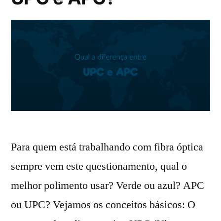
Para quem está trabalhando com fibra óptica
sempre vem este questionamento, qual o
melhor polimento usar? Verde ou azul? APC
ou UPC? Vejamos os conceitos básicos: O