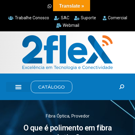
Translate »
Trabalhe Conosco
SAC
Suporte
Comercial
Webmail
CATÁLOGO
Fibra Óptica
,
Provedor
O que é polimento em fibra