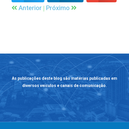
|
Anterior
Próximo
As publicações deste blog são matérias publicadas em
diversos veículos e canais de comunicação.