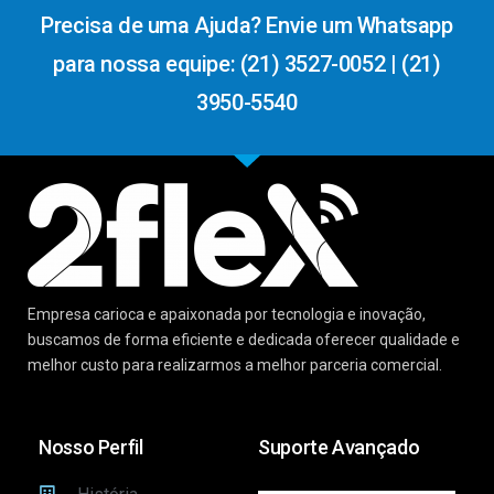
Precisa de uma Ajuda? Envie um Whatsapp
para nossa equipe: (21) 3527-0052 | (21)
3950-5540
Empresa carioca e apaixonada por tecnologia e inovação,
buscamos de forma eficiente e dedicada oferecer qualidade e
melhor custo para realizarmos a melhor parceria comercial.
Nosso Perfil
Suporte Avançado