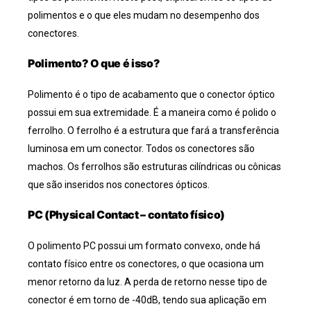
polimentos e o que eles mudam no desempenho dos
conectores.
Polimento? O que é isso?
Polimento é o tipo de acabamento que o conector óptico
possui em sua extremidade. É a maneira como é polido o
ferrolho. O ferrolho é a estrutura que fará a transferência
luminosa em um conector. Todos os conectores são
machos. Os ferrolhos são estruturas cilíndricas ou cônicas
que são inseridos nos conectores ópticos.
PC (Physical Contact – contato físico)
O polimento PC possui um formato convexo, onde há
contato físico entre os conectores, o que ocasiona um
menor retorno da luz. A perda de retorno nesse tipo de
conector é em torno de -40dB, tendo sua aplicação em