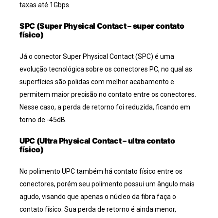
taxas até 1Gbps.
SPC (Super Physical Contact – super contato
físico)
Já o conector Super Physical Contact (SPC) é uma
evolução tecnológica sobre os conectores PC, no qual as
superfícies são polidas com melhor acabamento e
permitem maior precisão no contato entre os conectores.
Nesse caso, a perda de retorno foi reduzida, ficando em
torno de -45dB.
UPC (Ultra Physical Contact – ultra contato
físico)
No polimento UPC também há contato físico entre os
conectores, porém seu polimento possui um ângulo mais
agudo, visando que apenas o núcleo da fibra faça o
contato físico. Sua perda de retorno é ainda menor,