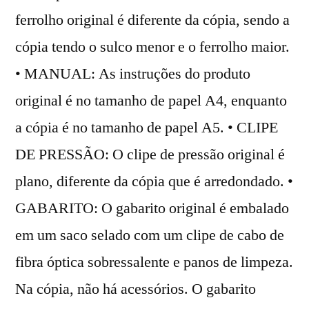
ferrolho original é diferente da cópia, sendo a
cópia tendo o sulco menor e o ferrolho maior.
• MANUAL: As instruções do produto
original é no tamanho de papel A4, enquanto
a cópia é no tamanho de papel A5. • CLIPE
DE PRESSÃO: O clipe de pressão original é
plano, diferente da cópia que é arredondado. •
GABARITO: O gabarito original é embalado
em um saco selado com um clipe de cabo de
fibra óptica sobressalente e panos de limpeza.
Na cópia, não há acessórios. O gabarito