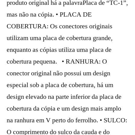
produto original há a palavraPlaca de “TC-1”,
mas não na cópia. • PLACA DE
COBERTURA: Os conectores originais
utilizam uma placa de cobertura grande,
enquanto as cópias utiliza uma placa de
cobertura pequena. • RANHURA: O
conector original não possui um design
especial sob a placa de cobertura, há um
design elevado na parte inferior da placa de
cobertura da cópia e um design mais amplo
na ranhura em V perto do ferrolho. • SULCO:
O comprimento do sulco da cauda e do