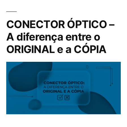
CONECTOR ÓPTICO –
A diferença entre o
ORIGINAL e a CÓPIA