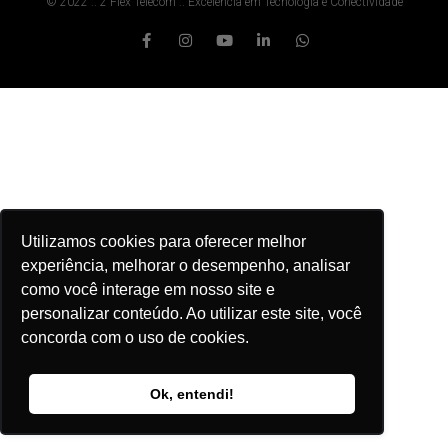
© 2022 :: 2 Flex Telecom :: Excelência em Tecnologia e Conectividade
Utilizamos cookies para oferecer melhor
experiência, melhorar o desempenho, analisar
como você interage em nosso site e
personalizar conteúdo. Ao utilizar este site, você
concorda com o uso de cookies.
Ok, entendi!