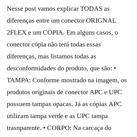
Nesse post vamos explicar TODAS as
diferenças entre um conector ORIGNAL
2FLEX e um CÓPIA. Em alguns casos, o
conector cópia não terá todas essas
diferenças, mas listamos todas as
desconformidades do produto, que são: •
TAMPA: Conforme mostrado na imagem, os
produtos originais de conector APC e UPC
possuem tampas opacas. Já as cópias APC
utilizam tampa verde e as UPC tampa
trasnparente. • CORPO: Na carcaça do