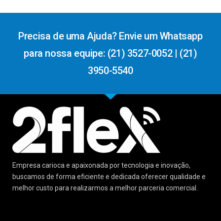
Precisa de uma Ajuda? Envie um Whatsapp
para nossa equipe: (21) 3527-0052 | (21)
3950-5540
Empresa carioca e apaixonada por tecnologia e inovação,
buscamos de forma eficiente e dedicada oferecer qualidade e
melhor custo para realizarmos a melhor parceria comercial.