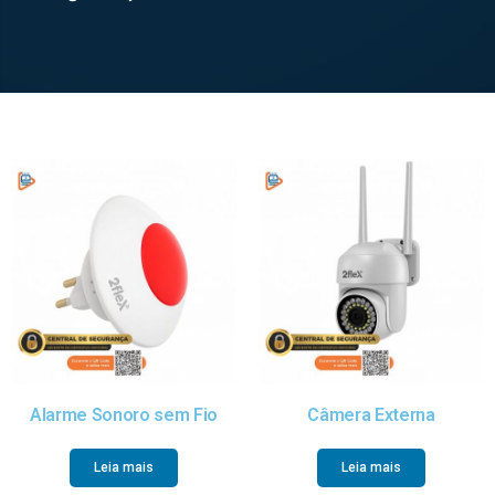
Alarme Sonoro sem Fio
Câmera Externa
Leia mais
Leia mais