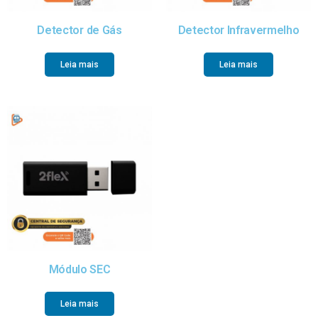
Detector de Gás
Detector Infravermelho
Leia mais
Leia mais
Módulo SEC
Leia mais