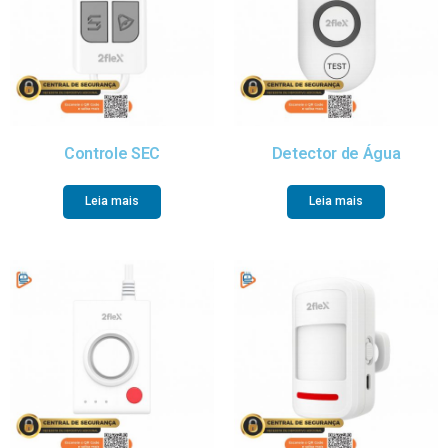
Controle SEC
Detector de Água
Leia mais
Leia mais