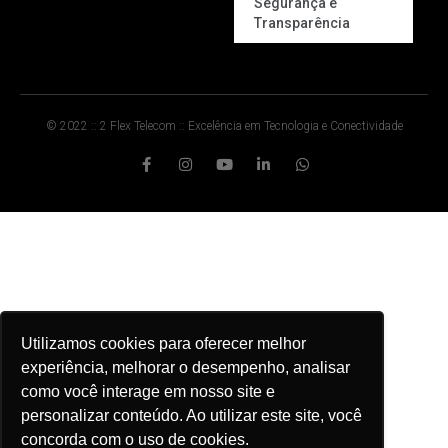
Segurança e
Transparência
© 2022 :: 2 Flex Telecom :: Excelência em Tecnologia e Conectividade
Utilizamos cookies para oferecer melhor
experiência, melhorar o desempenho, analisar
como você interage em nosso site e
personalizar conteúdo. Ao utilizar este site, você
concorda com o uso de cookies.