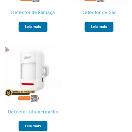
Detector de Fumaça
Detector de Gás
Leia mais
Leia mais
Detector Infravermelho
Leia mais