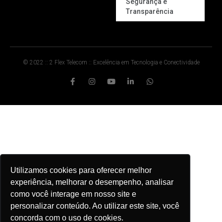
Segurança e
Transparência
© 2022 :: 2 Flex Telecom :: Excelência em Tecnologia e Conectividade
Utilizamos cookies para oferecer melhor
experiência, melhorar o desempenho, analisar
como você interage em nosso site e
personalizar conteúdo. Ao utilizar este site, você
concorda com o uso de cookies.