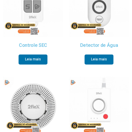
Controle SEC
Detector de Água
Leia mais
Leia mais