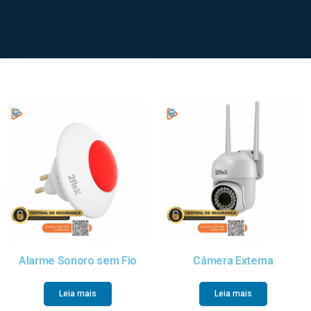
Alarme Sonoro sem Fio
Câmera Externa
Leia mais
Leia mais