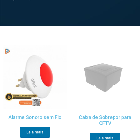
Alarme Sonoro sem Fio
Caixa de Sobrepor para
CFTV
Leia mais
Leia mais