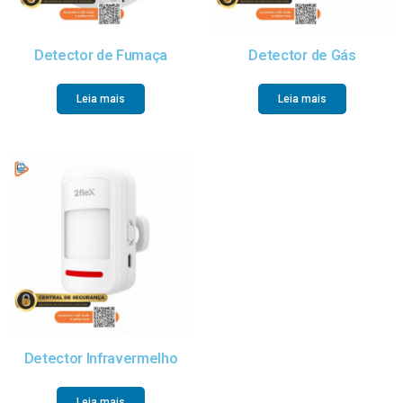
Detector de Fumaça
Detector de Gás
Leia mais
Leia mais
Detector Infravermelho
Leia mais