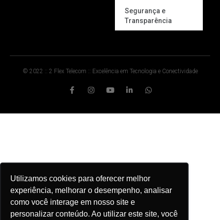
Segurança e
Transparência
© 2022 :: 2 Flex Telecom :: Excelência em Tecnologia e Conectividade
Utilizamos cookies para oferecer melhor
experiência, melhorar o desempenho, analisar
como você interage em nosso site e
personalizar conteúdo. Ao utilizar este site, você