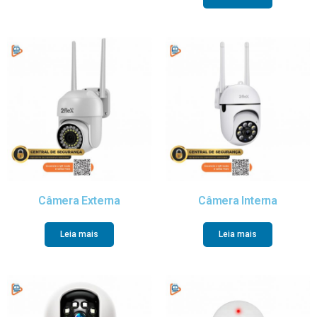
Câmera Externa
Câmera Interna
Leia mais
Leia mais