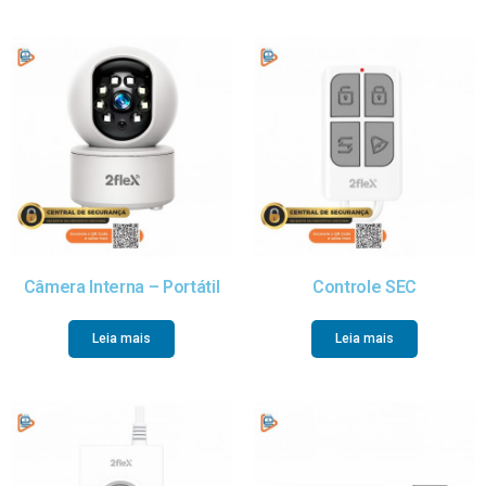
Câmera Interna – Portátil
Controle SEC
Leia mais
Leia mais