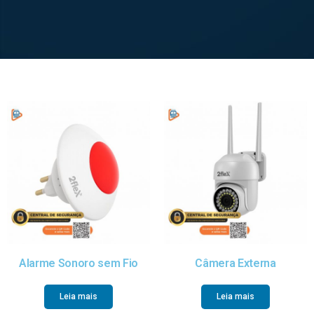
Alarme Sonoro sem Fio
Câmera Externa
Leia mais
Leia mais