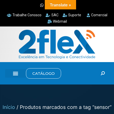
Translate »
Trabalhe Conosco
SAC
Suporte
Comercial
Webmail
CATÁLOGO
Início
/ Produtos marcados com a tag “sensor”