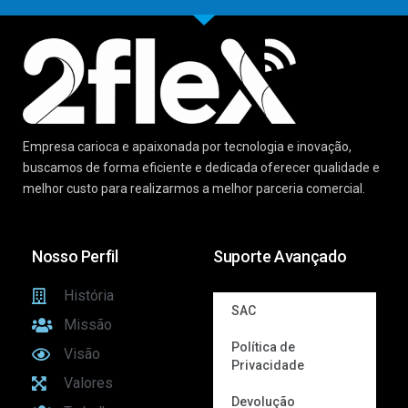
Empresa carioca e apaixonada por tecnologia e inovação,
buscamos de forma eficiente e dedicada oferecer qualidade e
melhor custo para realizarmos a melhor parceria comercial.
Nosso Perfil
Suporte Avançado
História
SAC
Missão
Política de
Visão
Privacidade
Valores
Devolução