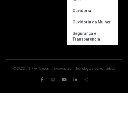
Ouvidoria
Ouvidoria da Mulher
Segurança e
Transparência
© 2022 :: 2 Flex Telecom :: Excelência em Tecnologia e Conectividade