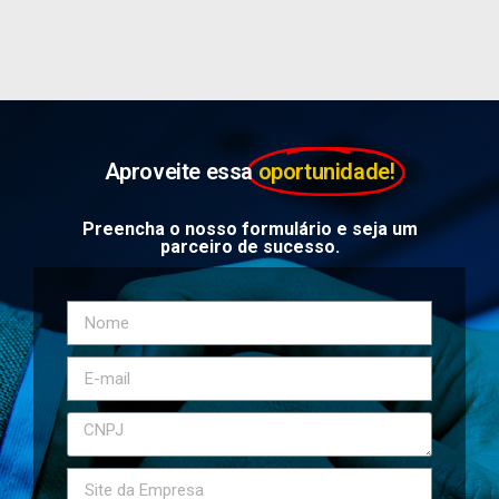
Aproveite essa
oportunidade!
Preencha o nosso formulário e seja um
parceiro de sucesso.