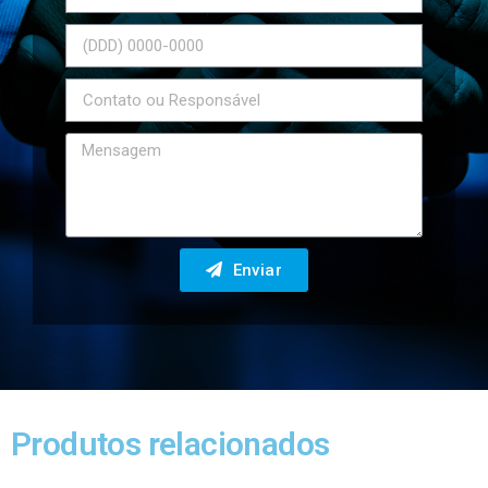
Enviar
Produtos relacionados