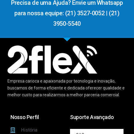
Precisa de uma Ajuda? Envie um Whatsapp
para nossa equipe: (21) 3527-0052 | (21)
3950-5540
Empresa carioca e apaixonada por tecnologia e inovação,
buscamos de forma eficiente e dedicada oferecer qualidade e
melhor custo para realizarmos a melhor parceria comercial.
Nosso Perfil
Suporte Avançado
História