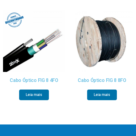
Cabo Óptico FIG 8 4FO
Cabo Óptico FIG 8 8FO
Leia mais
Leia mais