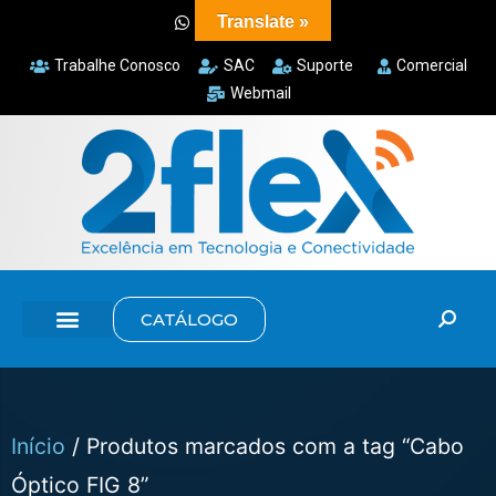
Translate »
Trabalhe Conosco
SAC
Suporte
Comercial
Webmail
CATÁLOGO
Início
/ Produtos marcados com a tag “Cabo
Óptico FIG 8”