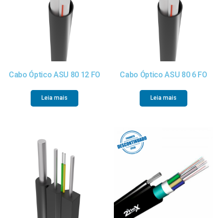
Cabo Óptico ASU 80 12 FO
Cabo Óptico ASU 80 6 FO
Leia mais
Leia mais