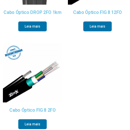
Cabo Óptico DROP 2FO 1km
Cabo Óptico FIG 8 12FO
Leia mais
Leia mais
Cabo Óptico FIG 8 2FO
Leia mais