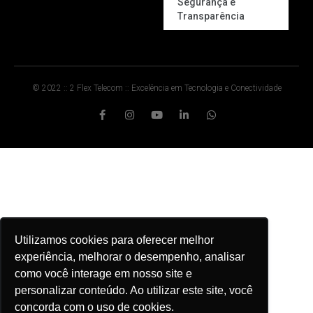
Segurança e
Transparência
© 2022 :: 2 Flex Telecom :: Excelência em Tecnologia e Conectividade
Utilizamos cookies para oferecer melhor
experiência, melhorar o desempenho, analisar
como você interage em nosso site e
personalizar conteúdo. Ao utilizar este site, você
concorda com o uso de cookies.