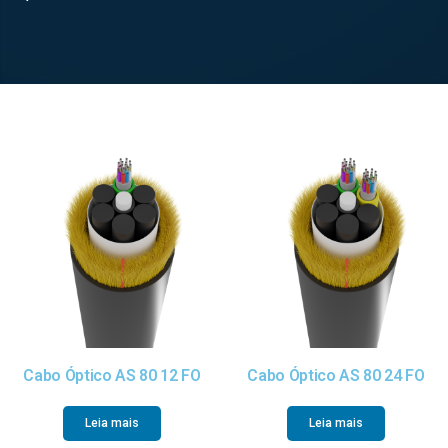
Cabo Óptico AS 80 12 FO
Cabo Óptico AS 80 24 FO
Leia mais
Leia mais