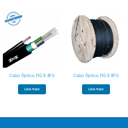
Cabo Óptico FIG 8 4FO
Cabo Óptico FIG 8 8FO
Leia mais
Leia mais