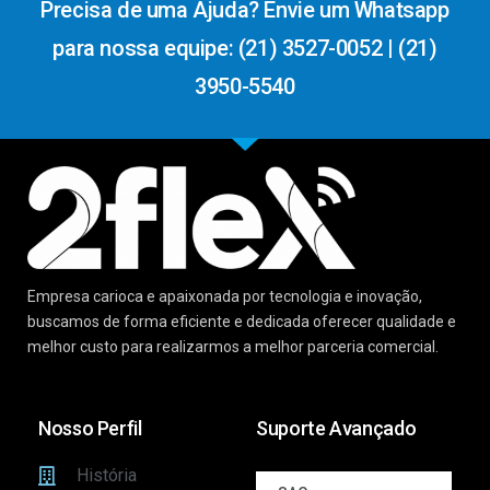
Precisa de uma Ajuda? Envie um Whatsapp
para nossa equipe: (21) 3527-0052 | (21)
3950-5540
Empresa carioca e apaixonada por tecnologia e inovação,
buscamos de forma eficiente e dedicada oferecer qualidade e
melhor custo para realizarmos a melhor parceria comercial.
Nosso Perfil
Suporte Avançado
História