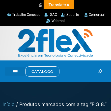
Translate »
Trabalhe Conosco
SAC
Suporte
Comercial
Webmail
CATÁLOGO
Início
/ Produtos marcados com a tag “FIG 8.”