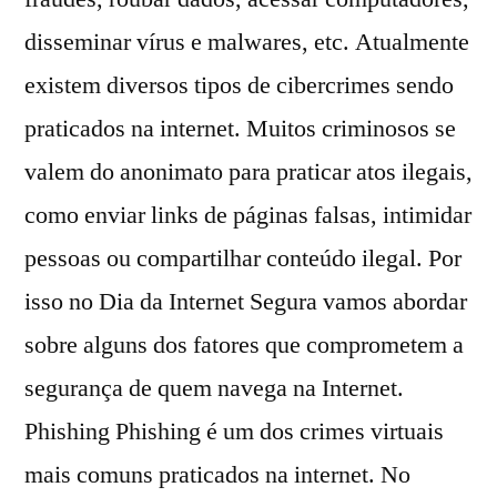
disseminar vírus e malwares, etc. Atualmente
existem diversos tipos de cibercrimes sendo
praticados na internet. Muitos criminosos se
valem do anonimato para praticar atos ilegais,
como enviar links de páginas falsas, intimidar
pessoas ou compartilhar conteúdo ilegal. Por
isso no Dia da Internet Segura vamos abordar
sobre alguns dos fatores que comprometem a
segurança de quem navega na Internet.
Phishing Phishing é um dos crimes virtuais
mais comuns praticados na internet. No