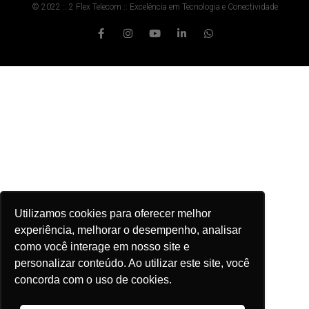
© 2022 :: 2 Flex Telecom :: Excelência em Tecnologia e Conectividade
Utilizamos cookies para oferecer melhor
experiência, melhorar o desempenho, analisar
como você interage em nosso site e
personalizar conteúdo. Ao utilizar este site, você
concorda com o uso de cookies.