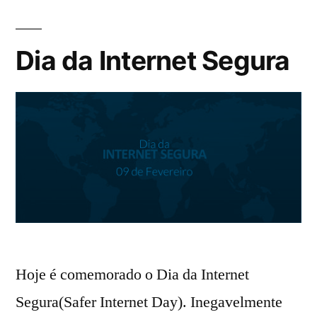
Dia da Internet Segura
Hoje é comemorado o Dia da Internet
Segura(Safer Internet Day). Inegavelmente