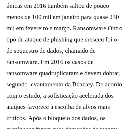
únicas em 2016 também saltou de pouco
menos de 100 mil em janeiro para quase 230
mil em fevereiro e março. Ransomware Outro
tipo de ataque de phishing que cresceu foi o
de sequestro de dados, chamado de
ransomware. Em 2016 os casos de
ransomware quadruplicaram e devem dobrar,
segundo levantamento da Beazley. De acordo
com o estudo, a sofisticação acelerada dos
ataques favorece a escolha de alvos mais
críticos. Após o bloqueio dos dados, os