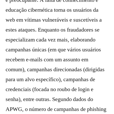
educação cibernética torna os usuários da
web em vítimas vulneráveis e suscetíveis a
estes ataques. Enquanto os fraudadores se
especializam cada vez mais, elaborando
campanhas únicas (em que vários usuários
recebem e-mails com um assunto em
comum), campanhas direcionadas (dirigidas
para um alvo específico), campanhas de
credenciais (focada no roubo de login e
senha), entre outras. Segundo dados do
APWG, o número de campanhas de phishing