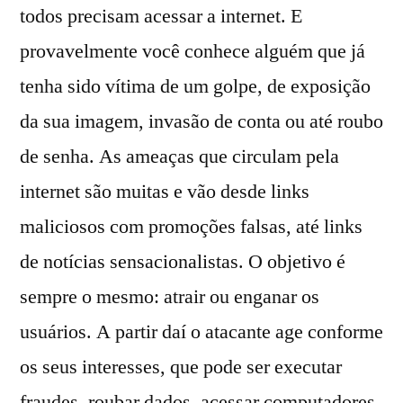
todos precisam acessar a internet. E
provavelmente você conhece alguém que já
tenha sido vítima de um golpe, de exposição
da sua imagem, invasão de conta ou até roubo
de senha. As ameaças que circulam pela
internet são muitas e vão desde links
maliciosos com promoções falsas, até links
de notícias sensacionalistas. O objetivo é
sempre o mesmo: atrair ou enganar os
usuários. A partir daí o atacante age conforme
os seus interesses, que pode ser executar
fraudes, roubar dados, acessar computadores,