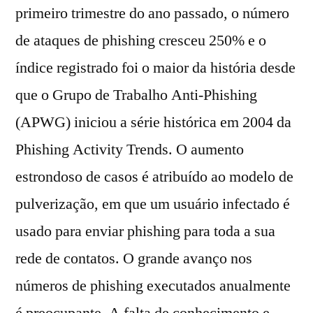
primeiro trimestre do ano passado, o número
de ataques de phishing cresceu 250% e o
índice registrado foi o maior da história desde
que o Grupo de Trabalho Anti-Phishing
(APWG) iniciou a série histórica em 2004 da
Phishing Activity Trends. O aumento
estrondoso de casos é atribuído ao modelo de
pulverização, em que um usuário infectado é
usado para enviar phishing para toda a sua
rede de contatos. O grande avanço nos
números de phishing executados anualmente
é preocupante. A falta de conhecimento e