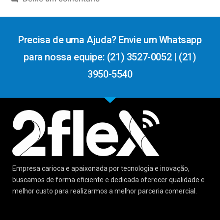
Precisa de uma Ajuda? Envie um Whatsapp
para nossa equipe: (21) 3527-0052 | (21)
3950-5540
Empresa carioca e apaixonada por tecnologia e inovação,
buscamos de forma eficiente e dedicada oferecer qualidade e
melhor custo para realizarmos a melhor parceria comercial.