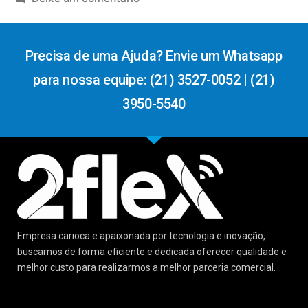
Precisa de uma Ajuda? Envie um Whatsapp
para nossa equipe: (21) 3527-0052 | (21)
3950-5540
Empresa carioca e apaixonada por tecnologia e inovação,
buscamos de forma eficiente e dedicada oferecer qualidade e
melhor custo para realizarmos a melhor parceria comercial.