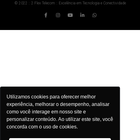
© 2022 :: 2 Flex Telecom :: Excelência em Tecnologia e Conectividade
Utilizamos cookies para oferecer melhor
experiência, melhorar o desempenho, analisar
como você interage em nosso site e
personalizar conteúdo. Ao utilizar este site, você
concorda com o uso de cookies.