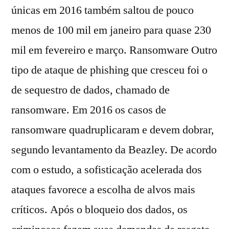
únicas em 2016 também saltou de pouco
menos de 100 mil em janeiro para quase 230
mil em fevereiro e março. Ransomware Outro
tipo de ataque de phishing que cresceu foi o
de sequestro de dados, chamado de
ransomware. Em 2016 os casos de
ransomware quadruplicaram e devem dobrar,
segundo levantamento da Beazley. De acordo
com o estudo, a sofisticação acelerada dos
ataques favorece a escolha de alvos mais
críticos. Após o bloqueio dos dados, os