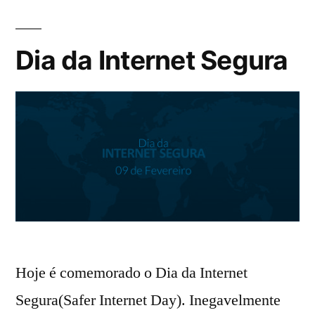
Dia da Internet Segura
Hoje é comemorado o Dia da Internet
Segura(Safer Internet Day). Inegavelmente