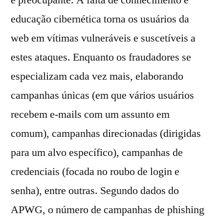
educação cibernética torna os usuários da
web em vítimas vulneráveis e suscetíveis a
estes ataques. Enquanto os fraudadores se
especializam cada vez mais, elaborando
campanhas únicas (em que vários usuários
recebem e-mails com um assunto em
comum), campanhas direcionadas (dirigidas
para um alvo específico), campanhas de
credenciais (focada no roubo de login e
senha), entre outras. Segundo dados do
APWG, o número de campanhas de phishing