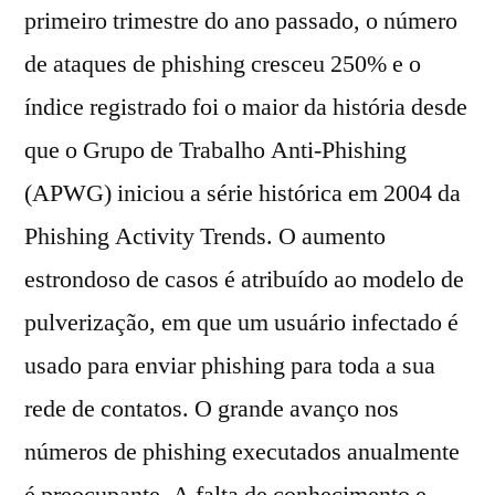
primeiro trimestre do ano passado, o número
de ataques de phishing cresceu 250% e o
índice registrado foi o maior da história desde
que o Grupo de Trabalho Anti-Phishing
(APWG) iniciou a série histórica em 2004 da
Phishing Activity Trends. O aumento
estrondoso de casos é atribuído ao modelo de
pulverização, em que um usuário infectado é
usado para enviar phishing para toda a sua
rede de contatos. O grande avanço nos
números de phishing executados anualmente
é preocupante. A falta de conhecimento e