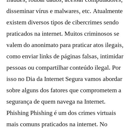
disseminar vírus e malwares, etc. Atualmente
existem diversos tipos de cibercrimes sendo
praticados na internet. Muitos criminosos se
valem do anonimato para praticar atos ilegais,
como enviar links de páginas falsas, intimidar
pessoas ou compartilhar conteúdo ilegal. Por
isso no Dia da Internet Segura vamos abordar
sobre alguns dos fatores que comprometem a
segurança de quem navega na Internet.
Phishing Phishing é um dos crimes virtuais
mais comuns praticados na internet. No