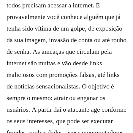
todos precisam acessar a internet. E
provavelmente você conhece alguém que já
tenha sido vítima de um golpe, de exposição
da sua imagem, invasão de conta ou até roubo
de senha. As ameaças que circulam pela
internet são muitas e vão desde links
maliciosos com promoções falsas, até links
de notícias sensacionalistas. O objetivo é
sempre o mesmo: atrair ou enganar os
usuários. A partir daí o atacante age conforme
os seus interesses, que pode ser executar
fraudes, roubar dados, acessar computadores,