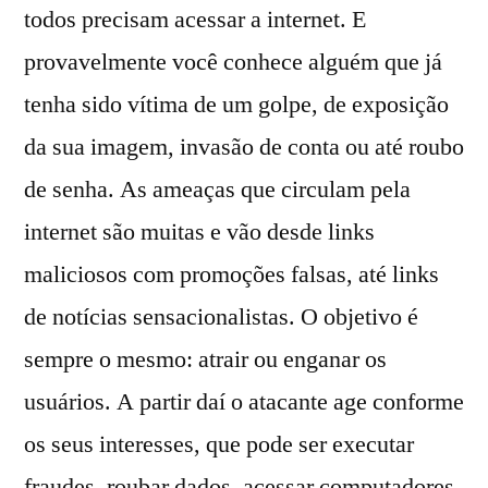
todos precisam acessar a internet. E
provavelmente você conhece alguém que já
tenha sido vítima de um golpe, de exposição
da sua imagem, invasão de conta ou até roubo
de senha. As ameaças que circulam pela
internet são muitas e vão desde links
maliciosos com promoções falsas, até links
de notícias sensacionalistas. O objetivo é
sempre o mesmo: atrair ou enganar os
usuários. A partir daí o atacante age conforme
os seus interesses, que pode ser executar
fraudes, roubar dados, acessar computadores,