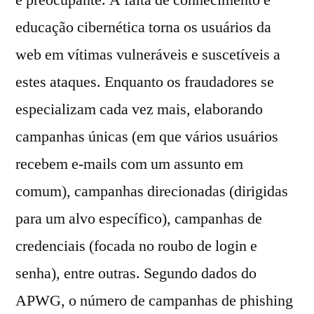
educação cibernética torna os usuários da
web em vítimas vulneráveis e suscetíveis a
estes ataques. Enquanto os fraudadores se
especializam cada vez mais, elaborando
campanhas únicas (em que vários usuários
recebem e-mails com um assunto em
comum), campanhas direcionadas (dirigidas
para um alvo específico), campanhas de
credenciais (focada no roubo de login e
senha), entre outras. Segundo dados do
APWG, o número de campanhas de phishing