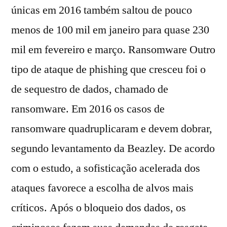
únicas em 2016 também saltou de pouco
menos de 100 mil em janeiro para quase 230
mil em fevereiro e março. Ransomware Outro
tipo de ataque de phishing que cresceu foi o
de sequestro de dados, chamado de
ransomware. Em 2016 os casos de
ransomware quadruplicaram e devem dobrar,
segundo levantamento da Beazley. De acordo
com o estudo, a sofisticação acelerada dos
ataques favorece a escolha de alvos mais
críticos. Após o bloqueio dos dados, os