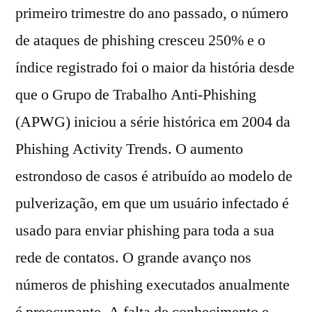
primeiro trimestre do ano passado, o número
de ataques de phishing cresceu 250% e o
índice registrado foi o maior da história desde
que o Grupo de Trabalho Anti-Phishing
(APWG) iniciou a série histórica em 2004 da
Phishing Activity Trends. O aumento
estrondoso de casos é atribuído ao modelo de
pulverização, em que um usuário infectado é
usado para enviar phishing para toda a sua
rede de contatos. O grande avanço nos
números de phishing executados anualmente
é preocupante. A falta de conhecimento e