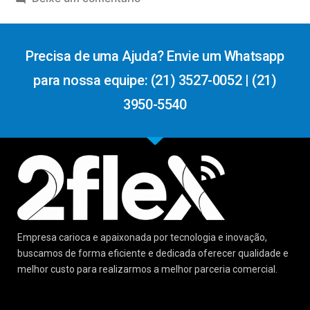
Precisa de uma Ajuda? Envie um Whatsapp
para nossa equipe: (21) 3527-0052 | (21)
3950-5540
Empresa carioca e apaixonada por tecnologia e inovação,
buscamos de forma eficiente e dedicada oferecer qualidade e
melhor custo para realizarmos a melhor parceria comercial.