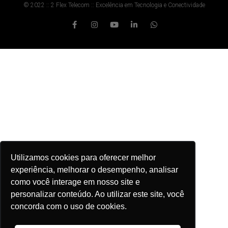
© 2022 :: 2 Flex Telecom :: Excelência em Tecnologia e Conectividade
Utilizamos cookies para oferecer melhor
experiência, melhorar o desempenho, analisar
como você interage em nosso site e
personalizar conteúdo. Ao utilizar este site, você
concorda com o uso de cookies.