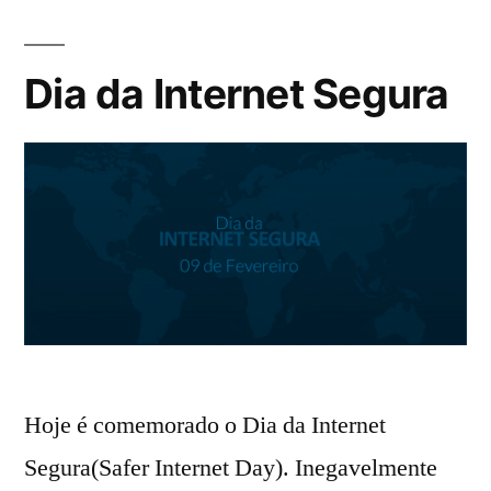
Dia da Internet Segura
Hoje é comemorado o Dia da Internet
Segura(Safer Internet Day). Inegavelmente