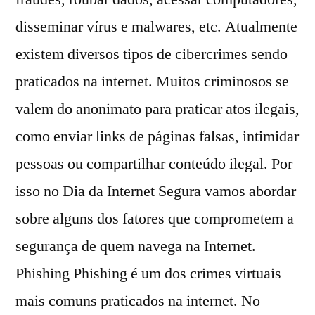
disseminar vírus e malwares, etc. Atualmente
existem diversos tipos de cibercrimes sendo
praticados na internet. Muitos criminosos se
valem do anonimato para praticar atos ilegais,
como enviar links de páginas falsas, intimidar
pessoas ou compartilhar conteúdo ilegal. Por
isso no Dia da Internet Segura vamos abordar
sobre alguns dos fatores que comprometem a
segurança de quem navega na Internet.
Phishing Phishing é um dos crimes virtuais
mais comuns praticados na internet. No