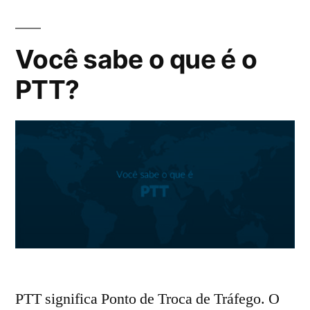
Você sabe o que é o
PTT?
PTT significa Ponto de Troca de Tráfego. O