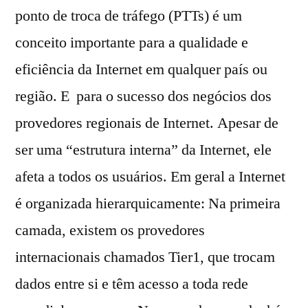
ponto de troca de tráfego (PTTs) é um
conceito importante para a qualidade e
eficiência da Internet em qualquer país ou
região. E para o sucesso dos negócios dos
provedores regionais de Internet. Apesar de
ser uma “estrutura interna” da Internet, ele
afeta a todos os usuários. Em geral a Internet
é organizada hierarquicamente: Na primeira
camada, existem os provedores
internacionais chamados Tier1, que trocam
dados entre si e têm acesso a toda rede