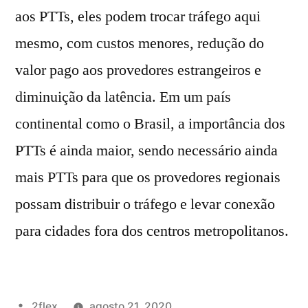
aos PTTs, eles podem trocar tráfego aqui
mesmo, com custos menores, redução do
valor pago aos provedores estrangeiros e
diminuição da latência. Em um país
continental como o Brasil, a importância dos
PTTs é ainda maior, sendo necessário ainda
mais PTTs para que os provedores regionais
possam distribuir o tráfego e levar conexão
para cidades fora dos centros metropolitanos.
2flex
agosto 21, 2020