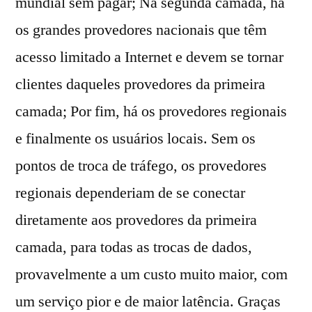
mundial sem pagar; Na segunda camada, há
os grandes provedores nacionais que têm
acesso limitado a Internet e devem se tornar
clientes daqueles provedores da primeira
camada; Por fim, há os provedores regionais
e finalmente os usuários locais. Sem os
pontos de troca de tráfego, os provedores
regionais dependeriam de se conectar
diretamente aos provedores da primeira
camada, para todas as trocas de dados,
provavelmente a um custo muito maior, com
um serviço pior e de maior latência. Graças