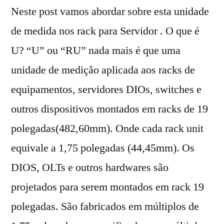
Neste post vamos abordar sobre esta unidade
de medida nos rack para Servidor . O que é
U? “U” ou “RU” nada mais é que uma
unidade de medição aplicada aos racks de
equipamentos, servidores DIOs, switches e
outros dispositivos montados em racks de 19
polegadas(482,60mm). Onde cada rack unit
equivale a 1,75 polegadas (44,45mm). Os
DIOS, OLTs e outros hardwares são
projetados para serem montados em rack 19
polegadas. São fabricados em múltiplos de