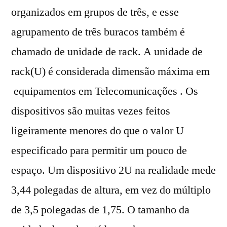
organizados em grupos de três, e esse
agrupamento de três buracos também é
chamado de unidade de rack. A unidade de
rack(U) é considerada dimensão máxima em
equipamentos em Telecomunicações . Os
dispositivos são muitas vezes feitos
ligeiramente menores do que o valor U
especificado para permitir um pouco de
espaço. Um dispositivo 2U na realidade mede
3,44 polegadas de altura, em vez do múltiplo
de 3,5 polegadas de 1,75. O tamanho da