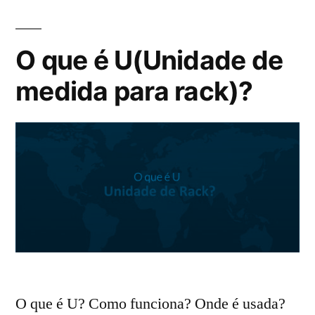
O que é U(Unidade de
medida para rack)?
O que é U? Como funciona? Onde é usada?