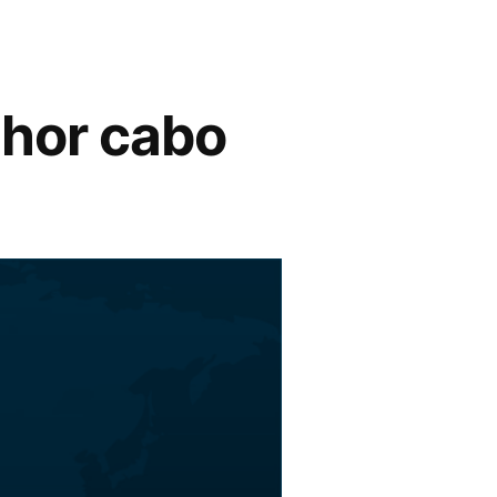
lhor cabo