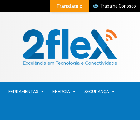
Translate »
Trabalhe Conosco
FERRAMENTAS
ENERGIA
SEGURANÇA