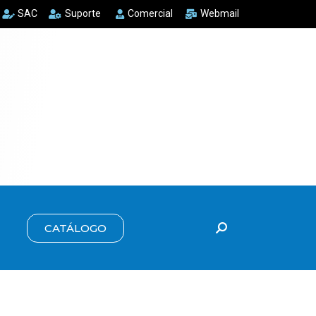
SAC
Suporte
Comercial
Webmail
CATÁLOGO