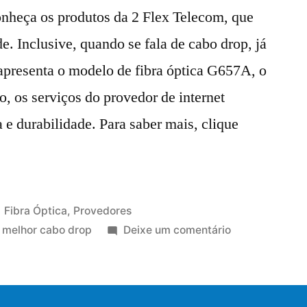
onheça os produtos da 2 Flex Telecom, que
e. Inclusive, quando se fala de cabo drop, já
apresenta o modelo de fibra óptica G657A, o
, os serviços do provedor de internet
e durabilidade. Para saber mais, clique
Fibra Óptica
,
Provedores
,
melhor cabo drop
Deixe um comentário