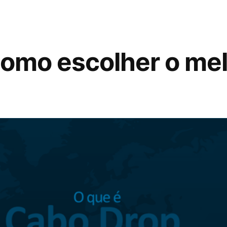
como escolher o me