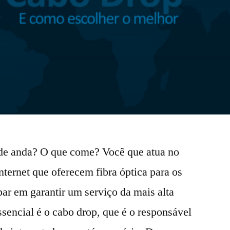
de anda? O que come? Você que atua no
ternet que oferecem fibra óptica para os
par em garantir um serviço da mais alta
ssencial é o cabo drop, que é o responsável