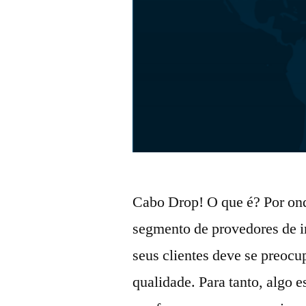
Cabo Drop! O que é? Por on
segmento de provedores de in
seus clientes deve se preocu
qualidade. Para tanto, algo e