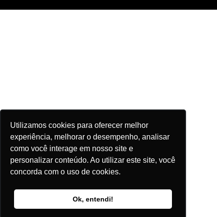
Utilizamos cookies para oferecer melhor
experiência, melhorar o desempenho, analisar
como você interage em nosso site e
personalizar conteúdo. Ao utilizar este site, você
concorda com o uso de cookies.
Ok, entendi!