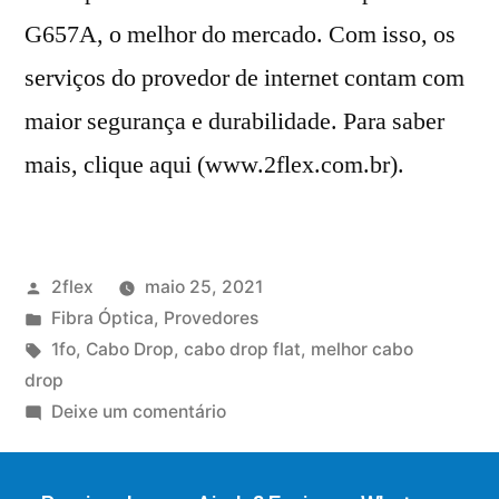
G657A, o melhor do mercado. Com isso, os
serviços do provedor de internet contam com
maior segurança e durabilidade. Para saber
mais, clique aqui (www.2flex.com.br).
2flex
maio 25, 2021
Fibra Óptica
,
Provedores
1fo
,
Cabo Drop
,
cabo drop flat
,
melhor cabo
drop
Deixe um comentário