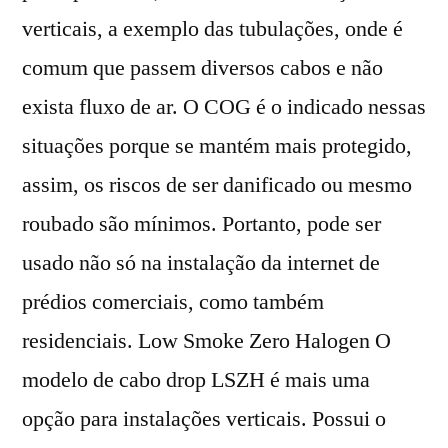
verticais, a exemplo das tubulações, onde é
comum que passem diversos cabos e não
exista fluxo de ar. O COG é o indicado nessas
situações porque se mantém mais protegido,
assim, os riscos de ser danificado ou mesmo
roubado são mínimos. Portanto, pode ser
usado não só na instalação da internet de
prédios comerciais, como também
residenciais. Low Smoke Zero Halogen O
modelo de cabo drop LSZH é mais uma
opção para instalações verticais. Possui o