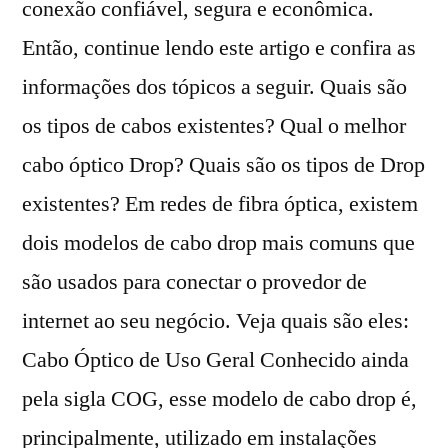
conexão confiável, segura e econômica.
Então, continue lendo este artigo e confira as
informações dos tópicos a seguir. Quais são
os tipos de cabos existentes? Qual o melhor
cabo óptico Drop? Quais são os tipos de Drop
existentes? Em redes de fibra óptica, existem
dois modelos de cabo drop mais comuns que
são usados para conectar o provedor de
internet ao seu negócio. Veja quais são eles:
Cabo Óptico de Uso Geral Conhecido ainda
pela sigla COG, esse modelo de cabo drop é,
principalmente, utilizado em instalações