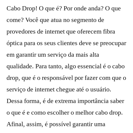
Cabo Drop! O que é? Por onde anda? O que
come? Você que atua no segmento de
provedores de internet que oferecem fibra
óptica para os seus clientes deve se preocupar
em garantir um serviço da mais alta
qualidade. Para tanto, algo essencial é o cabo
drop, que é o responsável por fazer com que o
serviço de internet chegue até o usuário.
Dessa forma, é de extrema importância saber
o que é e como escolher o melhor cabo drop.
Afinal, assim, é possível garantir uma