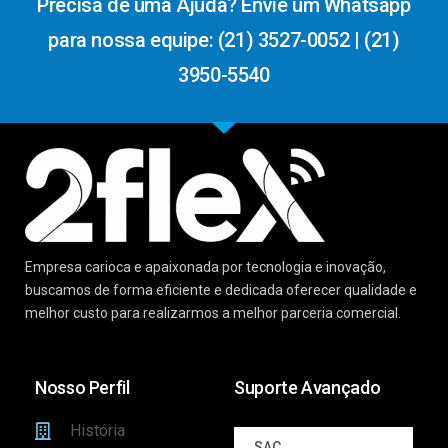
Precisa de uma Ajuda? Envie um Whatsapp
para nossa equipe: (21) 3527-0052 | (21)
3950-5540
Empresa carioca e apaixonada por tecnologia e inovação,
buscamos de forma eficiente e dedicada oferecer qualidade e
melhor custo para realizarmos a melhor parceria comercial.
Nosso Perfil
Suporte Avançado
História
SAC