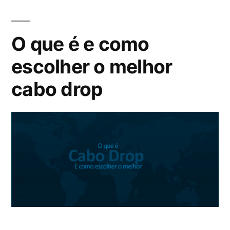
O que é e como
escolher o melhor
cabo drop