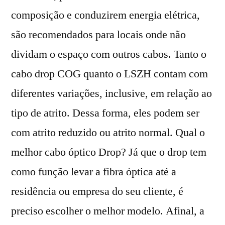
composição e conduzirem energia elétrica,
são recomendados para locais onde não
dividam o espaço com outros cabos. Tanto o
cabo drop COG quanto o LSZH contam com
diferentes variações, inclusive, em relação ao
tipo de atrito. Dessa forma, eles podem ser
com atrito reduzido ou atrito normal. Qual o
melhor cabo óptico Drop? Já que o drop tem
como função levar a fibra óptica até a
residência ou empresa do seu cliente, é
preciso escolher o melhor modelo. Afinal, a