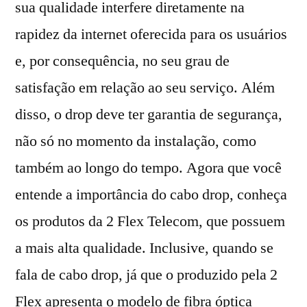
sua qualidade interfere diretamente na
rapidez da internet oferecida para os usuários
e, por consequência, no seu grau de
satisfação em relação ao seu serviço. Além
disso, o drop deve ter garantia de segurança,
não só no momento da instalação, como
também ao longo do tempo. Agora que você
entende a importância do cabo drop, conheça
os produtos da 2 Flex Telecom, que possuem
a mais alta qualidade. Inclusive, quando se
fala de cabo drop, já que o produzido pela 2
Flex apresenta o modelo de fibra óptica