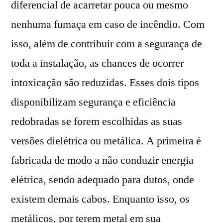
diferencial de acarretar pouca ou mesmo
nenhuma fumaça em caso de incêndio. Com
isso, além de contribuir com a segurança de
toda a instalação, as chances de ocorrer
intoxicação são reduzidas. Esses dois tipos
disponibilizam segurança e eficiência
redobradas se forem escolhidas as suas
versões dielétrica ou metálica. A primeira é
fabricada de modo a não conduzir energia
elétrica, sendo adequado para dutos, onde
existem demais cabos. Enquanto isso, os
metálicos, por terem metal em sua