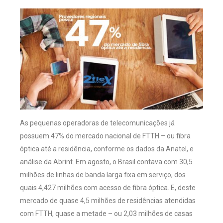
As pequenas operadoras de telecomunicações já
possuem 47% do mercado nacional de FTTH – ou fibra
óptica até a residência, conforme os dados da Anatel, e
análise da Abrint. Em agosto, o Brasil contava com 30,5
milhões de linhas de banda larga fixa em serviço, dos
quais 4,427 milhões com acesso de fibra óptica. E, deste
mercado de quase 4,5 milhões de residências atendidas
com FTTH, quase a metade – ou 2,03 milhões de casas