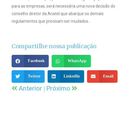
para as empresas, será necessária uma nova decisão do
conselho diretor da Anatel que abarque os demais
regulamentos que precisam ser mudados.
Compartilhe nossa publicação
Facebook
WhatsApp
Twitter
LinkedIn
Email
|
Anterior
Próximo