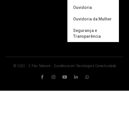
Ouvidoria
Ouvidoria da Mulher
Segurança e
Transparência
© 2022 :: 2 Flex Telecom :: Excelência em Tecnologia e Conectividade