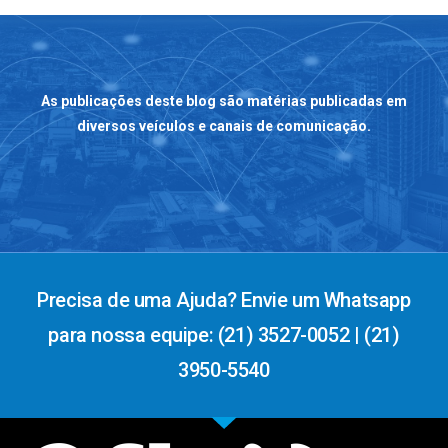
As publicações deste blog são matérias publicadas em
diversos veículos e canais de comunicação.
Precisa de uma Ajuda? Envie um Whatsapp
para nossa equipe: (21) 3527-0052 | (21)
3950-5540