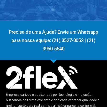
Precisa de uma Ajuda? Envie um Whatsapp
para nossa equipe: (21) 3527-0052 | (21)
3950-5540
Empresa carioca e apaixonada por tecnologia e inovação,
buscamos de forma eficiente e dedicada oferecer qualidade e
melhor custo para realizarmos a melhor parceria comercial.