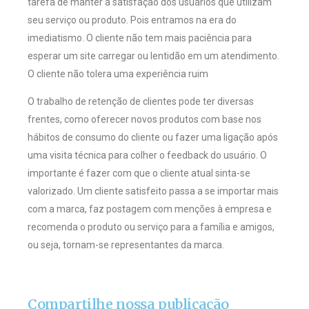
tarefa de manter a satisfação dos usuários que utilizam
seu serviço ou produto. Pois entramos na era do
imediatismo. O cliente não tem mais paciência para
esperar um site carregar ou lentidão em um atendimento.
O cliente não tolera uma experiência ruim
O trabalho de retenção de clientes pode ter diversas
frentes, como oferecer novos produtos com base nos
hábitos de consumo do cliente ou fazer uma ligação após
uma visita técnica para colher o feedback do usuário. O
importante é fazer com que o cliente atual sinta-se
valorizado. Um cliente satisfeito passa a se importar mais
com a marca, faz postagem com menções à empresa e
recomenda o produto ou serviço para a família e amigos,
ou seja, tornam-se representantes da marca.
Compartilhe nossa publicação