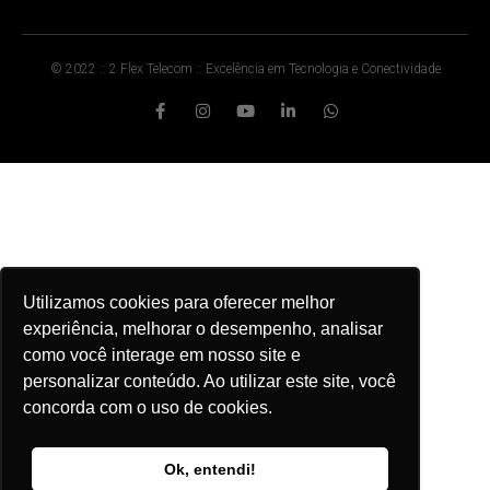
© 2022 :: 2 Flex Telecom :: Excelência em Tecnologia e Conectividade
Utilizamos cookies para oferecer melhor
experiência, melhorar o desempenho, analisar
como você interage em nosso site e
personalizar conteúdo. Ao utilizar este site, você
concorda com o uso de cookies.
Ok, entendi!