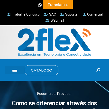
Translate »
Trabalhe Conosco
SAC
Suporte
Comercial
Webmail
CATÁLOGO
Eccomerce
,
Provedor
Como se diferenciar através dos