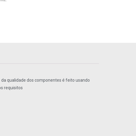
le da qualidade dos componentes é feito usando
s requisitos