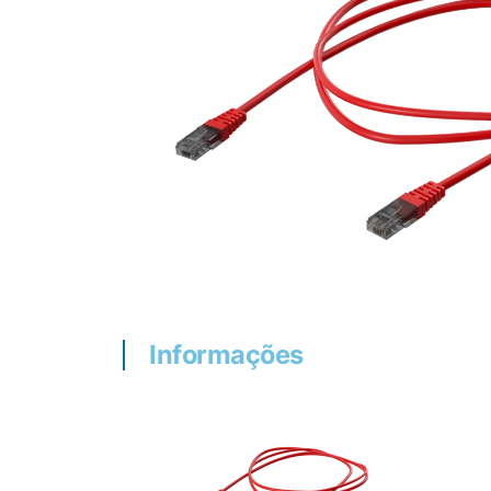
Informações