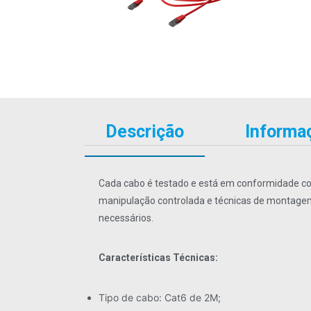
Descrição
Informaç
Cada cabo é testado e está em conformidade com
manipulação controlada e técnicas de montagem
necessários.
Características Técnicas:
Tipo de cabo: Cat6 de 2M;