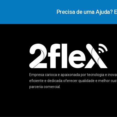
Precisa de uma Ajuda? 
Empresa carioca e apaixonada por tecnologia e ino
eficiente e dedicada oferecer qualidade e melhor cu
parceria comercial.