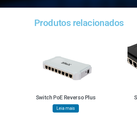
Produtos relacionados
Switch PoE Reverso Plus
S
Leia mais