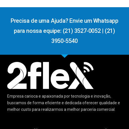
Precisa de uma Ajuda? Envie um Whatsapp
para nossa equipe: (21) 3527-0052 | (21)
3950-5540
Empresa carioca e apaixonada por tecnologia e inovação,
buscamos de forma eficiente e dedicada oferecer qualidade e
melhor custo para realizarmos a melhor parceria comercial.