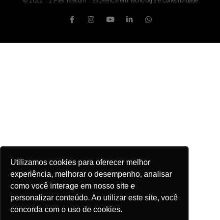
© 2022 :: 2 Flex Telecom :: Excelência em Tecnologia e Conectividade
Utilizamos cookies para oferecer melhor
experiência, melhorar o desempenho, analisar
como você interage em nosso site e
personalizar conteúdo. Ao utilizar este site, você
concorda com o uso de cookies.