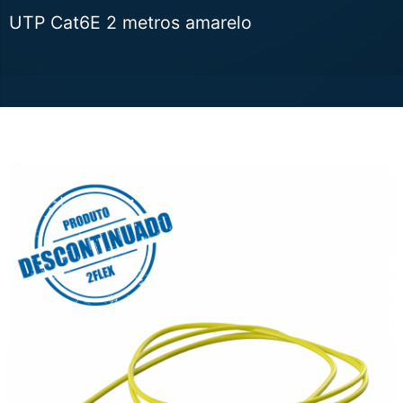
UTP Cat6E 2 metros amarelo