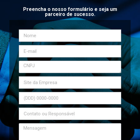
Preencha o nosso formulário e seja um
parceiro de sucesso.