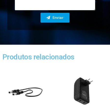
Enviar
Produtos relacionados