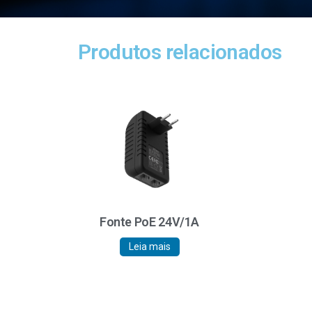
Produtos relacionados
Fonte PoE 24V/1A
Leia mais