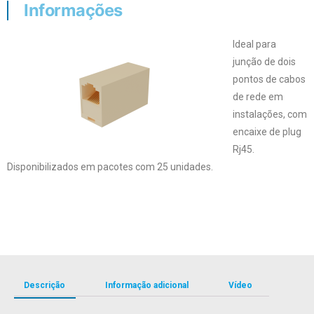
Informações
Ideal para
junção de dois
pontos de cabos
de rede em
instalações, com
encaixe de plug
Rj45.
Disponibilizados em pacotes com 25 unidades.
Descrição
Informação adicional
Vídeo