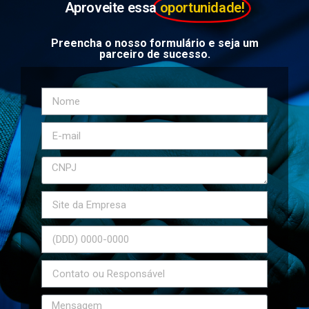
Aproveite essa
oportunidade!
Preencha o nosso formulário e seja um
parceiro de sucesso.