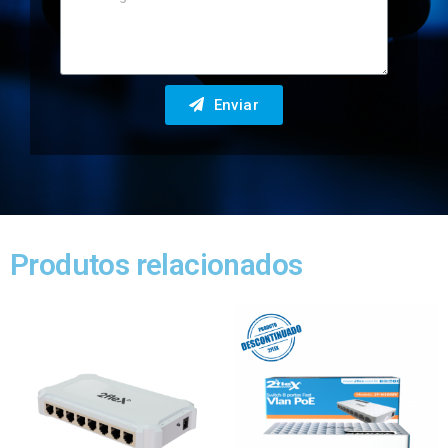
Enviar
Produtos relacionados