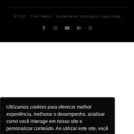
© 2022 :: 2 Flex Telecom :: Excelência em Tecnologia e Conectividade
Utilizamos cookies para oferecer melhor
experiência, melhorar o desempenho, analisar
como você interage em nosso site e
personalizar conteúdo. Ao utilizar este site, você