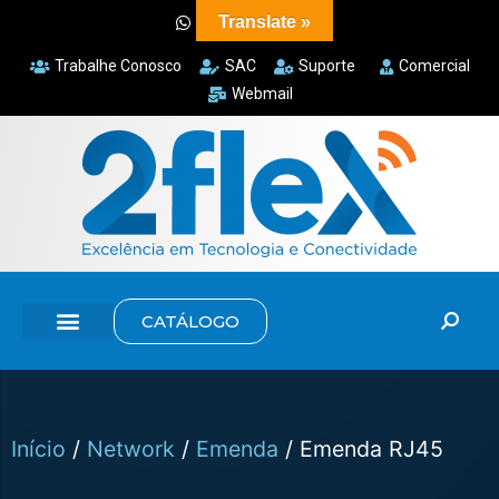
Translate »
Trabalhe Conosco
SAC
Suporte
Comercial
Webmail
CATÁLOGO
Início
/
Network
/
Emenda
/ Emenda RJ45