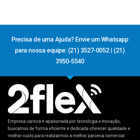
Precisa de uma Ajuda? Envie um Whatsapp
para nossa equipe: (21) 3527-0052 | (21)
3950-5540
Empresa carioca e apaixonada por tecnologia e inovação,
buscamos de forma eficiente e dedicada oferecer qualidade e
melhor custo para realizarmos a melhor parceria comercial.