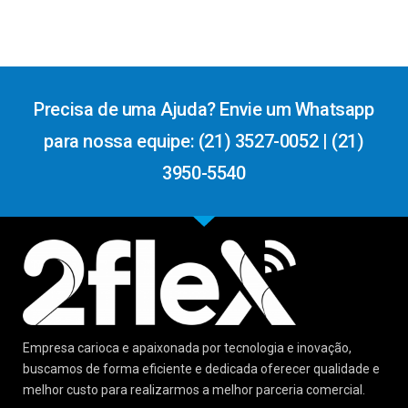
Precisa de uma Ajuda? Envie um Whatsapp
para nossa equipe: (21) 3527-0052 | (21)
3950-5540
Empresa carioca e apaixonada por tecnologia e inovação,
buscamos de forma eficiente e dedicada oferecer qualidade e
melhor custo para realizarmos a melhor parceria comercial.