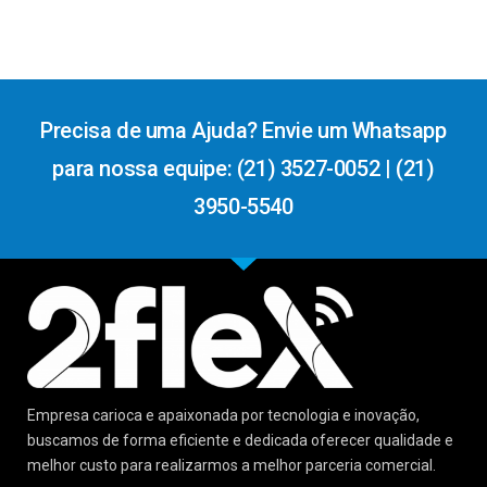
Precisa de uma Ajuda? Envie um Whatsapp
para nossa equipe: (21) 3527-0052 | (21)
3950-5540
Empresa carioca e apaixonada por tecnologia e inovação,
buscamos de forma eficiente e dedicada oferecer qualidade e
melhor custo para realizarmos a melhor parceria comercial.