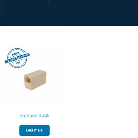
Emenda RJ45
Leia mais