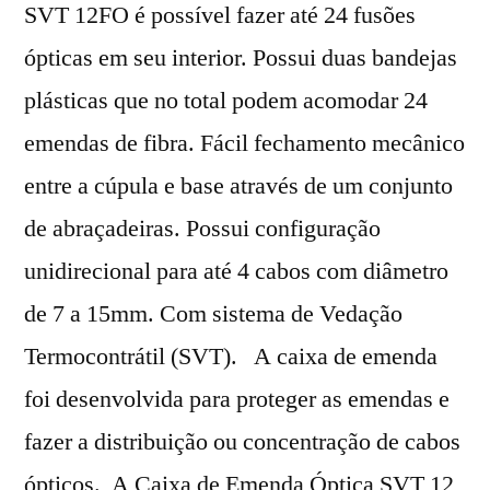
SVT 12FO é possível fazer até 24 fusões
ópticas em seu interior. Possui duas bandejas
plásticas que no total podem acomodar 24
emendas de fibra. Fácil fechamento mecânico
entre a cúpula e base através de um conjunto
de abraçadeiras. Possui configuração
unidirecional para até 4 cabos com diâmetro
de 7 a 15mm. Com sistema de Vedação
Termocontrátil (SVT). A caixa de emenda
foi desenvolvida para proteger as emendas e
fazer a distribuição ou concentração de cabos
ópticos. A Caixa de Emenda Óptica SVT 12