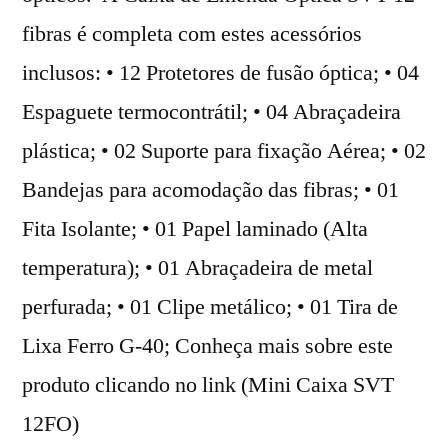
fibras é completa com estes acessórios
inclusos: • 12 Protetores de fusão óptica; • 04
Espaguete termocontrátil; • 04 Abraçadeira
plástica; • 02 Suporte para fixação Aérea; • 02
Bandejas para acomodação das fibras; • 01
Fita Isolante; • 01 Papel laminado (Alta
temperatura); • 01 Abraçadeira de metal
perfurada; • 01 Clipe metálico; • 01 Tira de
Lixa Ferro G-40; Conheça mais sobre este
produto clicando no link (Mini Caixa SVT
12FO)