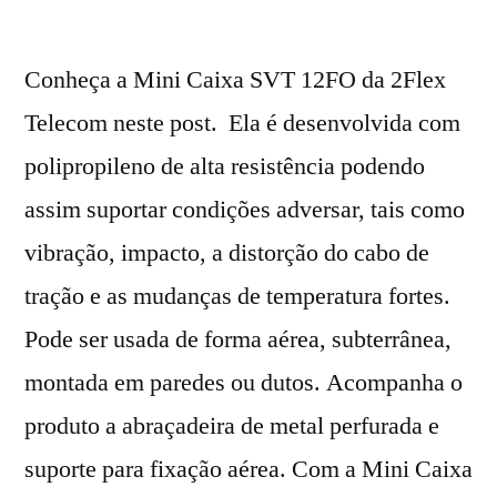
Conheça a Mini Caixa SVT 12FO da 2Flex
Telecom neste post. Ela é desenvolvida com
polipropileno de alta resistência podendo
assim suportar condições adversar, tais como
vibração, impacto, a distorção do cabo de
tração e as mudanças de temperatura fortes.
Pode ser usada de forma aérea, subterrânea,
montada em paredes ou dutos. Acompanha o
produto a abraçadeira de metal perfurada e
suporte para fixação aérea. Com a Mini Caixa