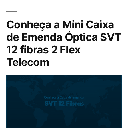
Conheça a Mini Caixa
de Emenda Óptica SVT
12 fibras 2 Flex
Telecom