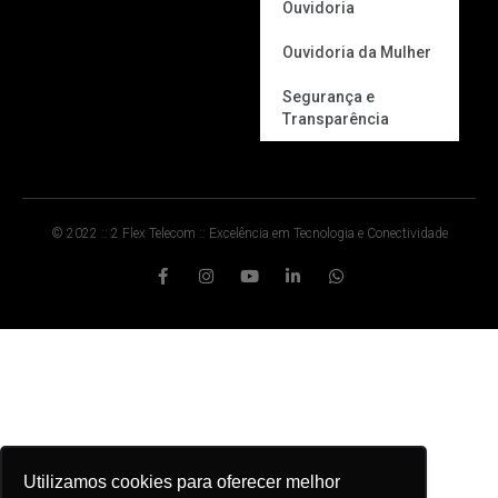
Ouvidoria
Ouvidoria da Mulher
Segurança e
Transparência
© 2022 :: 2 Flex Telecom :: Excelência em Tecnologia e Conectividade
Utilizamos cookies para oferecer melhor