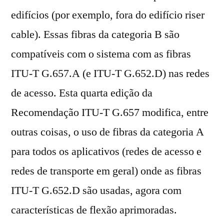
edifícios (por exemplo, fora do edifício riser
cable). Essas fibras da categoria B são
compatíveis com o sistema com as fibras
ITU-T G.657.A (e ITU-T G.652.D) nas redes
de acesso. Esta quarta edição da
Recomendação ITU-T G.657 modifica, entre
outras coisas, o uso de fibras da categoria A
para todos os aplicativos (redes de acesso e
redes de transporte em geral) onde as fibras
ITU-T G.652.D são usadas, agora com
características de flexão aprimoradas.