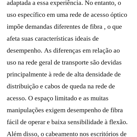
adaptada a essa experiência. No entanto, o
uso específico em uma rede de acesso óptico
impõe demandas diferentes de fibra , o que
afeta suas características ideais de
desempenho. As diferenças em relação ao
uso na rede geral de transporte são devidas
principalmente à rede de alta densidade de
distribuição e cabos de queda na rede de
acesso. O espaço limitado e as muitas
manipulações exigem desempenho de fibra
fácil de operar e baixa sensibilidade à flexão.
Além disso, o cabeamento nos escritórios de