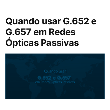
Quando usar G.652 e
G.657 em Redes
Ópticas Passivas