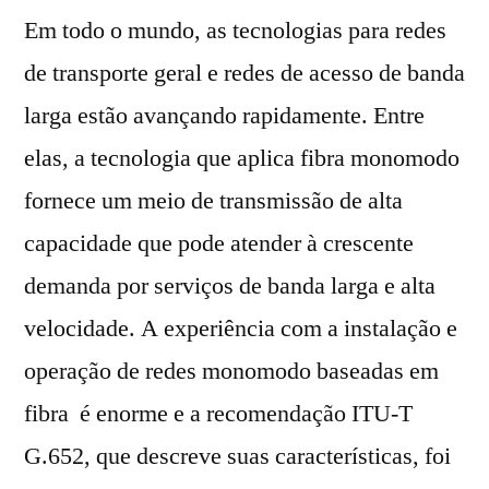
Em todo o mundo, as tecnologias para redes
de transporte geral e redes de acesso de banda
larga estão avançando rapidamente. Entre
elas, a tecnologia que aplica fibra monomodo
fornece um meio de transmissão de alta
capacidade que pode atender à crescente
demanda por serviços de banda larga e alta
velocidade. A experiência com a instalação e
operação de redes monomodo baseadas em
fibra é enorme e a recomendação ITU-T
G.652, que descreve suas características, foi