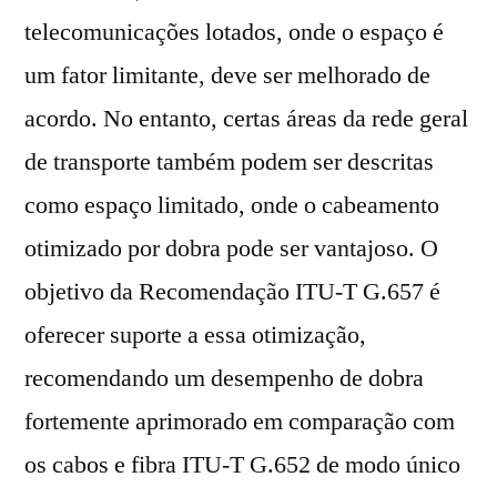
telecomunicações lotados, onde o espaço é
um fator limitante, deve ser melhorado de
acordo. No entanto, certas áreas da rede geral
de transporte também podem ser descritas
como espaço limitado, onde o cabeamento
otimizado por dobra pode ser vantajoso. O
objetivo da Recomendação ITU-T G.657 é
oferecer suporte a essa otimização,
recomendando um desempenho de dobra
fortemente aprimorado em comparação com
os cabos e fibra ITU-T G.652 de modo único