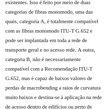
existentes. Isso é feito por meio de duas
categorias de fibras monomodo, uma das
quais, categoria A, é totalmente compatível
com as fibras monomodo ITU-T G.652 e
pode ser implantada em toda a rede de
transporte geral e no acesso rede. A outra,
categoria B, não é necessariamente
compatível com a Recomendação ITU-T
G.652, mas é capaz de baixos valores de
perdas de macrobending a raios de curvatura
muito baixos e destina-se à aplicação na rede
de acesso dentro de edifícios ou perto de