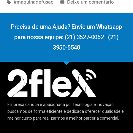
#maquinadefusao
Deixe um comentário
Precisa de uma Ajuda? Envie um Whatsapp
para nossa equipe: (21) 3527-0052 | (21)
3950-5540
Empresa carioca e apaixonada por tecnologia e inovação,
buscamos de forma eficiente e dedicada oferecer qualidade e
melhor custo para realizarmos a melhor parceria comercial.