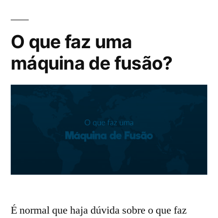
O que faz uma
máquina de fusão?
É normal que haja dúvida sobre o que faz