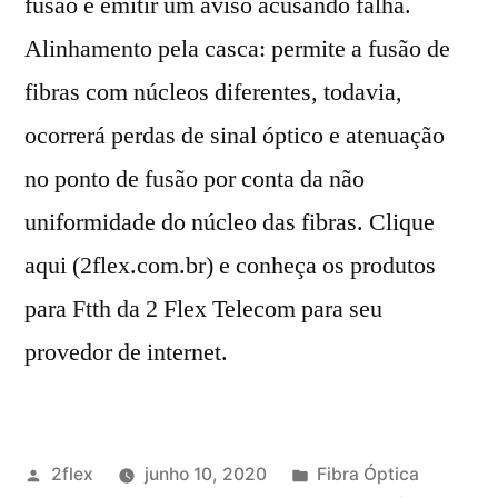
fusão e emitir um aviso acusando falha.
Alinhamento pela casca: permite a fusão de
fibras com núcleos diferentes, todavia,
ocorrerá perdas de sinal óptico e atenuação
no ponto de fusão por conta da não
uniformidade do núcleo das fibras. Clique
aqui (2flex.com.br) e conheça os produtos
para Ftth da 2 Flex Telecom para seu
provedor de internet.
2flex
junho 10, 2020
Fibra Óptica