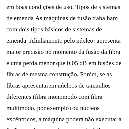
em boas condições de uso. Tipos de sistemas
de emenda As máquinas de fusão trabalham
com dois tipos básicos de sistemas de
emenda: Alinhamento pelo núcleo: apresenta
maior precisão no momento da fusão da fibra
e uma perda menor que 0,05 dB em fusões de
fibras de mesma construção. Porém, se as
fibras apresentarem núcleos de tamanhos
diferentes (fibra monomodo com fibra
multimodo, por exemplo) ou núcleos
excêntricos, a máquina poderá não executar a