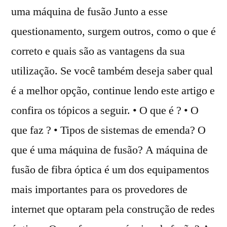
uma máquina de fusão Junto a esse
questionamento, surgem outros, como o que é
correto e quais são as vantagens da sua
utilização. Se você também deseja saber qual
é a melhor opção, continue lendo este artigo e
confira os tópicos a seguir. • O que é ? • O
que faz ? • Tipos de sistemas de emenda? O
que é uma máquina de fusão? A máquina de
fusão de fibra óptica é um dos equipamentos
mais importantes para os provedores de
internet que optaram pela construção de redes