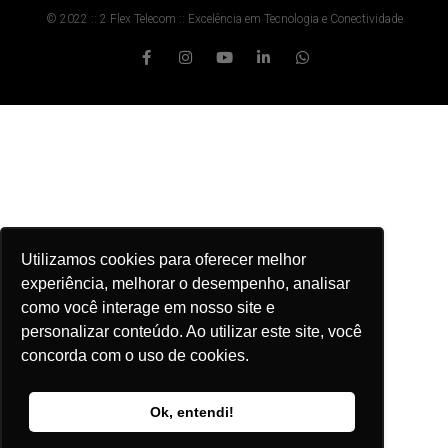
© 2022 :: 2 Flex Telecom :: Excelência em Tecnologia e Conectividade
Utilizamos cookies para oferecer melhor
experiência, melhorar o desempenho, analisar
como você interage em nosso site e
personalizar conteúdo. Ao utilizar este site, você
concorda com o uso de cookies.
Ok, entendi!