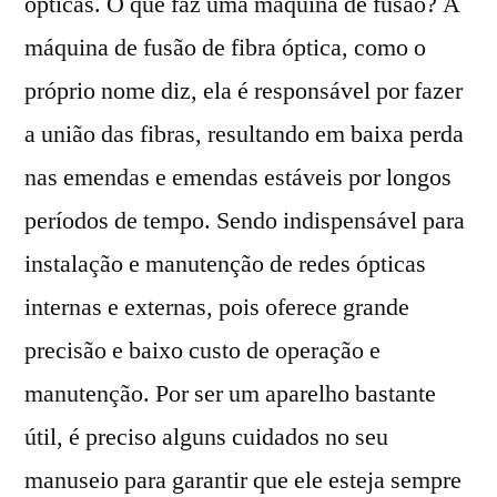
ópticas. O que faz uma máquina de fusão? A
máquina de fusão de fibra óptica, como o
próprio nome diz, ela é responsável por fazer
a união das fibras, resultando em baixa perda
nas emendas e emendas estáveis por longos
períodos de tempo. Sendo indispensável para
instalação e manutenção de redes ópticas
internas e externas, pois oferece grande
precisão e baixo custo de operação e
manutenção. Por ser um aparelho bastante
útil, é preciso alguns cuidados no seu
manuseio para garantir que ele esteja sempre