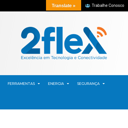
Translate »
Trabalhe Conosco
FERRAMENTAS
ENERGIA
SEGURANÇA