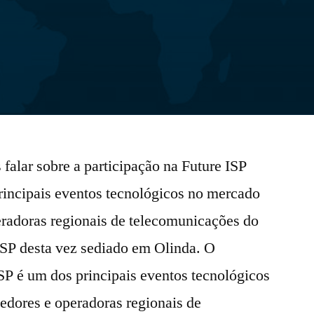
falar sobre a participação na Future ISP
incipais eventos tecnológicos no mercado
eradoras regionais de telecomunicações do
ISP desta vez sediado em Olinda. O
um dos principais eventos tecnológicos
edores e operadoras regionais de