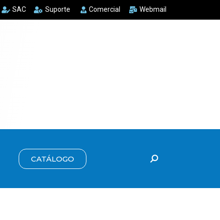
SAC
Suporte
Comercial
Webmail
CATÁLOGO