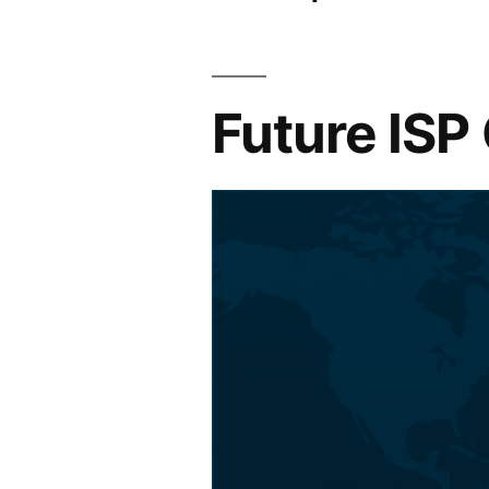
Future ISP