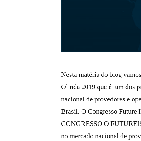
Nesta matéria do blog vamos 
Olinda 2019 que é um dos pr
nacional de provedores e op
Brasil. O Congresso Future 
CONGRESSO O FUTUREISP é 
no mercado nacional de prov