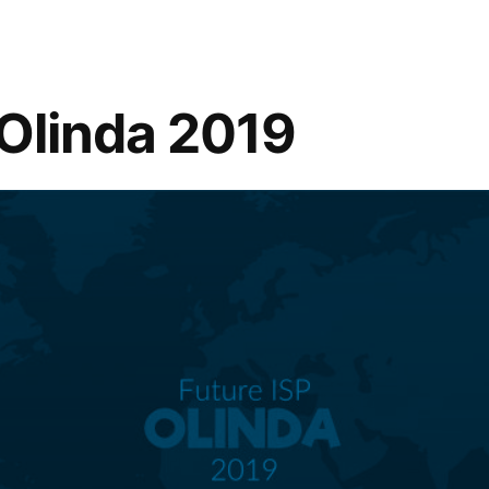
 Olinda 2019