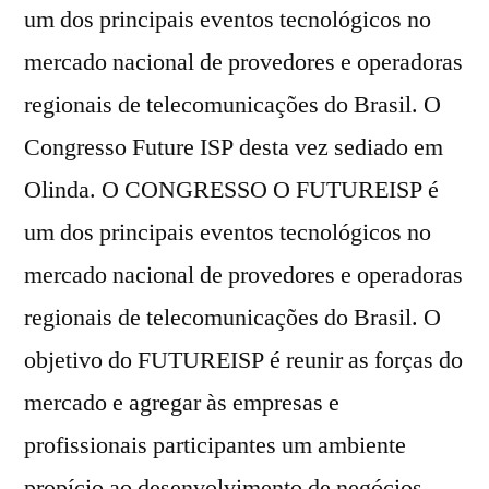
um dos principais eventos tecnológicos no
mercado nacional de provedores e operadoras
regionais de telecomunicações do Brasil. O
Congresso Future ISP desta vez sediado em
Olinda. O CONGRESSO O FUTUREISP é
um dos principais eventos tecnológicos no
mercado nacional de provedores e operadoras
regionais de telecomunicações do Brasil. O
objetivo do FUTUREISP é reunir as forças do
mercado e agregar às empresas e
profissionais participantes um ambiente
propício ao desenvolvimento de negócios,