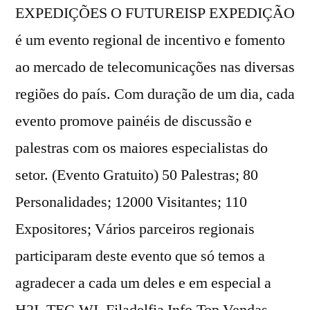
EXPEDIÇÕES O FUTUREISP EXPEDIÇÃO
é um evento regional de incentivo e fomento
ao mercado de telecomunicações nas diversas
regiões do país. Com duração de um dia, cada
evento promove painéis de discussão e
palestras com os maiores especialistas do
setor. (Evento Gratuito) 50 Palestras; 80
Personalidades; 12000 Visitantes; 110
Expositores; Vários parceiros regionais
participaram deste evento que só temos a
agradecer a cada um deles e em especial a
H2I, TEC.WI, Filadelfia Info,Top Vendas,