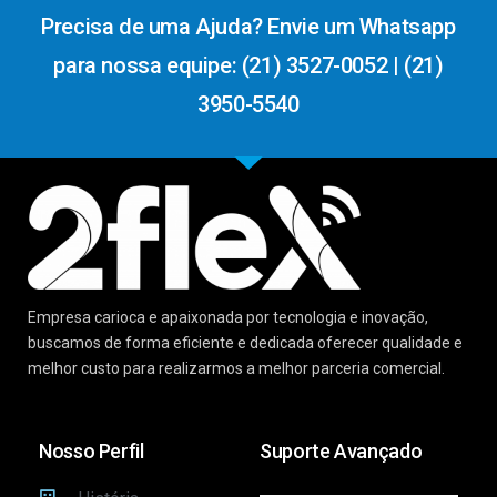
Precisa de uma Ajuda? Envie um Whatsapp
para nossa equipe: (21) 3527-0052 | (21)
3950-5540
Empresa carioca e apaixonada por tecnologia e inovação,
buscamos de forma eficiente e dedicada oferecer qualidade e
melhor custo para realizarmos a melhor parceria comercial.
Nosso Perfil
Suporte Avançado