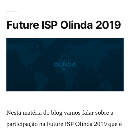
Future ISP Olinda 2019
Nesta matéria do blog vamos falar sobre a
participação na Future ISP Olinda 2019 que é