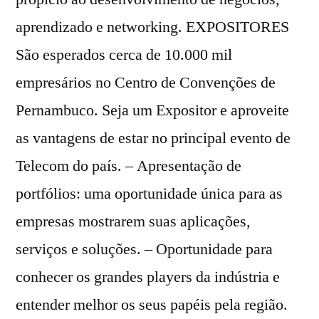
aprendizado e networking. EXPOSITORES
São esperados cerca de 10.000 mil
empresários no Centro de Convenções de
Pernambuco. Seja um Expositor e aproveite
as vantagens de estar no principal evento de
Telecom do país. – Apresentação de
portfólios: uma oportunidade única para as
empresas mostrarem suas aplicações,
serviços e soluções. – Oportunidade para
conhecer os grandes players da indústria e
entender melhor os seus papéis pela região.