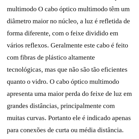
multimodo O cabo óptico multimodo têm um
diâmetro maior no núcleo, a luz é refletida de
forma diferente, com o feixe dividido em
vários reflexos. Geralmente este cabo é feito
com fibras de plástico altamente
tecnológicas, mas que não são tão eficientes
quanto o vidro. O cabo óptico multimodo
apresenta uma maior perda do feixe de luz em
grandes distâncias, principalmente com
muitas curvas. Portanto ele é indicado apenas
para conexões de curta ou média distância.