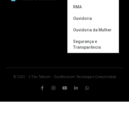
RMA
Ouvidoria
Ouvidoria da Mulher
Segurança e
Transparência
© 2022 :: 2 Flex Telecom :: Excelência em Tecnologia e Conectividade