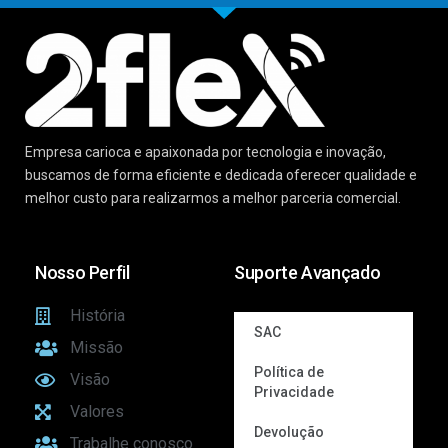
Empresa carioca e apaixonada por tecnologia e inovação,
buscamos de forma eficiente e dedicada oferecer qualidade e
melhor custo para realizarmos a melhor parceria comercial.
Nosso Perfil
Suporte Avançado
História
SAC
Missão
Política de
Visão
Privacidade
Valores
Devolução
Trabalhe conosco