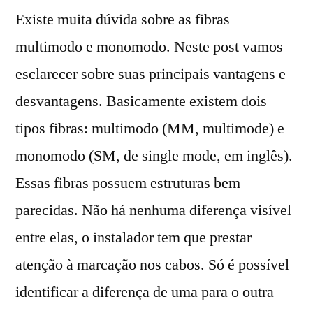
Existe muita dúvida sobre as fibras
multimodo e monomodo. Neste post vamos
esclarecer sobre suas principais vantagens e
desvantagens. Basicamente existem dois
tipos fibras: multimodo (MM, multimode) e
monomodo (SM, de single mode, em inglês).
Essas fibras possuem estruturas bem
parecidas. Não há nenhuma diferença visível
entre elas, o instalador tem que prestar
atenção à marcação nos cabos. Só é possível
identificar a diferença de uma para o outra