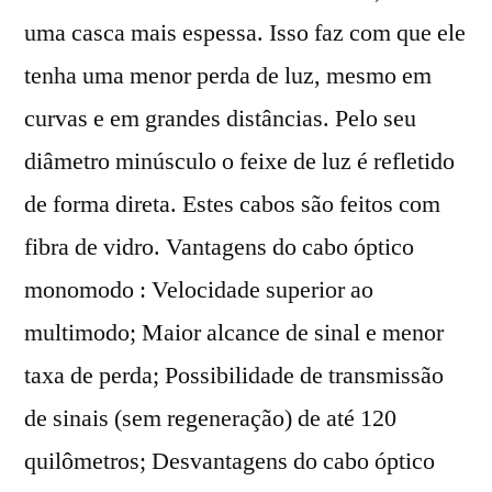
uma casca mais espessa. Isso faz com que ele
tenha uma menor perda de luz, mesmo em
curvas e em grandes distâncias. Pelo seu
diâmetro minúsculo o feixe de luz é refletido
de forma direta. Estes cabos são feitos com
fibra de vidro. Vantagens do cabo óptico
monomodo : Velocidade superior ao
multimodo; Maior alcance de sinal e menor
taxa de perda; Possibilidade de transmissão
de sinais (sem regeneração) de até 120
quilômetros; Desvantagens do cabo óptico