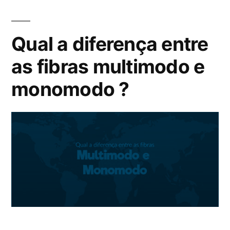
Qual a diferença entre
as fibras multimodo e
monomodo ?