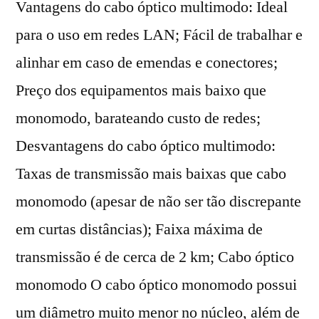
Vantagens do cabo óptico multimodo: Ideal
para o uso em redes LAN; Fácil de trabalhar e
alinhar em caso de emendas e conectores;
Preço dos equipamentos mais baixo que
monomodo, barateando custo de redes;
Desvantagens do cabo óptico multimodo:
Taxas de transmissão mais baixas que cabo
monomodo (apesar de não ser tão discrepante
em curtas distâncias); Faixa máxima de
transmissão é de cerca de 2 km; Cabo óptico
monomodo O cabo óptico monomodo possui
um diâmetro muito menor no núcleo, além de