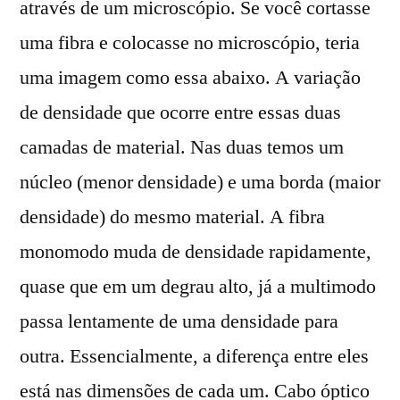
através de um microscópio. Se você cortasse
uma fibra e colocasse no microscópio, teria
uma imagem como essa abaixo. A variação
de densidade que ocorre entre essas duas
camadas de material. Nas duas temos um
núcleo (menor densidade) e uma borda (maior
densidade) do mesmo material. A fibra
monomodo muda de densidade rapidamente,
quase que em um degrau alto, já a multimodo
passa lentamente de uma densidade para
outra. Essencialmente, a diferença entre eles
está nas dimensões de cada um. Cabo óptico