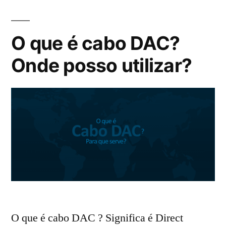
O que é cabo DAC?
Onde posso utilizar?
O que é cabo DAC ? Significa é Direct