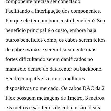
componente precisa ser conectado.
Facilitando a interligação dos componentes.
Por que ele tem um bom custo-benefício? Seu
benefício principal é o custo, embora haja
outros benefícios como, os cabos serem feitos
de cobre twinax e serem fisicamente mais
fortes dificultando serem danificados no
manuseio dentro do datacenter ou backbone.
Sendo compatíveis com os melhores
dispositivos no mercado. Os cabos DAC da 2
Flex possuem metragens de 1metro, 3 metros
e 5 metros e são feitos de cobre e são ideais