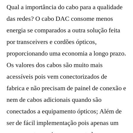
Qual a importância do cabo para a qualidade
das redes? O cabo DAC consome menos
energia se comparados a outra solução feita
por transceivers e cordões ópticos,
proporcionando uma economia a longo prazo.
Os valores dos cabos são muito mais
acessíveis pois vem conectorizados de
fabrica e não precisam de painel de conexão e
nem de cabos adicionais quando são
conectados a equipamento ópticos; Além de
ser de fácil implementação pois apenas um