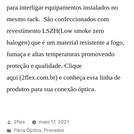
para interligar equipamentos instalados no
mesmo rack. São confeccionados com
revestimento LSZH(Low smoke zero
halogen) que é um material resistente a fogo,
fumaça e altas temperaturas promovendo
proteção e qualidade. Clique
aqui (2flex.com.br) e conheça essa linha de
produtos para sua conexão óptica.
2flex
maio 17, 2021
Fibra Óptica
,
Provedor