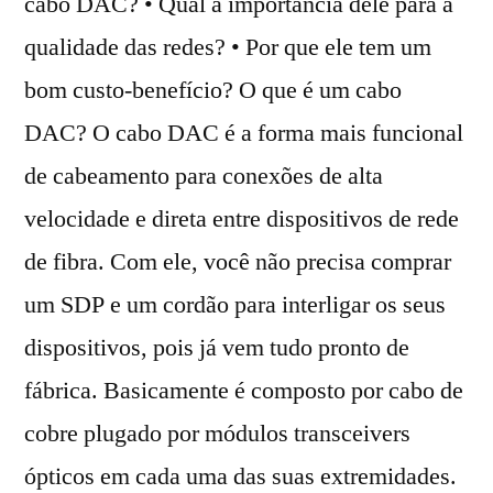
cabo DAC? • Qual a importância dele para a
qualidade das redes? • Por que ele tem um
bom custo-benefício? O que é um cabo
DAC? O cabo DAC é a forma mais funcional
de cabeamento para conexões de alta
velocidade e direta entre dispositivos de rede
de fibra. Com ele, você não precisa comprar
um SDP e um cordão para interligar os seus
dispositivos, pois já vem tudo pronto de
fábrica. Basicamente é composto por cabo de
cobre plugado por módulos transceivers
ópticos em cada uma das suas extremidades.