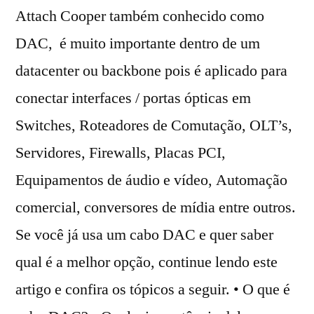
Attach Cooper também conhecido como
DAC, é muito importante dentro de um
datacenter ou backbone pois é aplicado para
conectar interfaces / portas ópticas em
Switches, Roteadores de Comutação, OLT’s,
Servidores, Firewalls, Placas PCI,
Equipamentos de áudio e vídeo, Automação
comercial, conversores de mídia entre outros.
Se você já usa um cabo DAC e quer saber
qual é a melhor opção, continue lendo este
artigo e confira os tópicos a seguir. • O que é