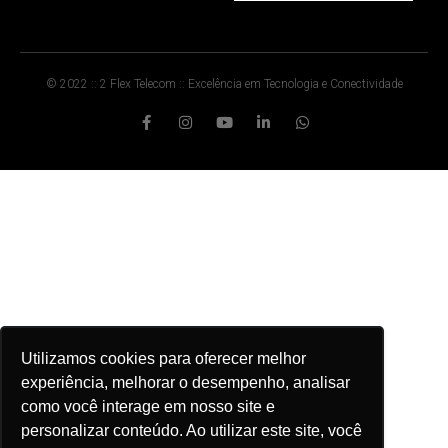
© 2022 :: 2 Flex Telecom :: Excelência em Tecnologia e Conectividade
Utilizamos cookies para oferecer melhor
experiência, melhorar o desempenho, analisar
como você interage em nosso site e
personalizar conteúdo. Ao utilizar este site, você